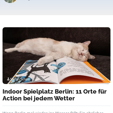
Stefan Scholz
Indoor Spielplatz Berlin: 11 Orte für
Action bei jedem Wetter