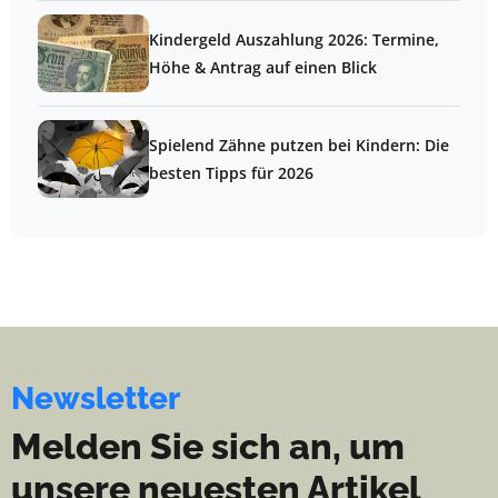
Kindergeld Auszahlung 2026: Termine,
Höhe & Antrag auf einen Blick
Spielend Zähne putzen bei Kindern: Die
besten Tipps für 2026
Newsletter
Melden Sie sich an, um
unsere neuesten Artikel