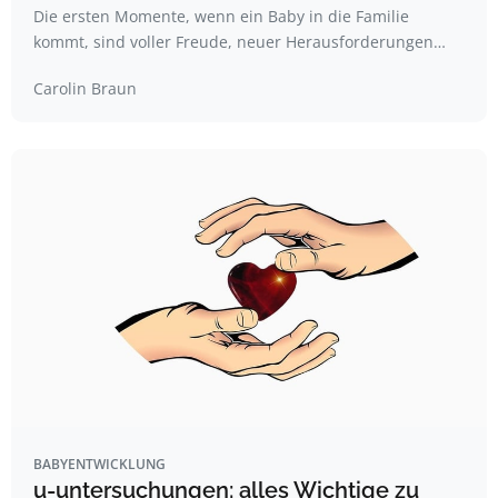
Die ersten Momente, wenn ein Baby in die Familie
kommt, sind voller Freude, neuer Herausforderungen…
Carolin Braun
BABYENTWICKLUNG
u-untersuchungen: alles Wichtige zu