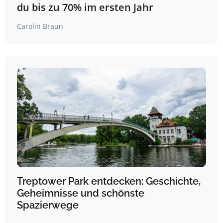
du bis zu 70% im ersten Jahr
Carolin Braun
Treptower Park entdecken: Geschichte,
Geheimnisse und schönste
Spazierwege