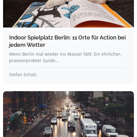
Indoor Spielplatz Berlin: 11 Orte für Action bei
jedem Wetter
Wenn Berlin mal wieder ins Wasser fällt: Ein ehrlicher,
praxiserprobter Guide…
Stefan Scholz