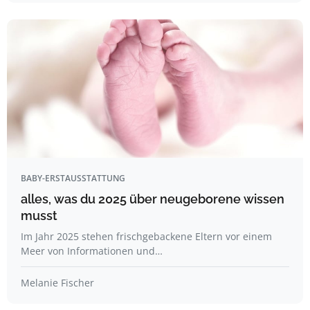
BABY-ERSTAUSSTATTUNG
alles, was du 2025 über neugeborene wissen
musst
Im Jahr 2025 stehen frischgebackene Eltern vor einem
Meer von Informationen und…
Melanie Fischer