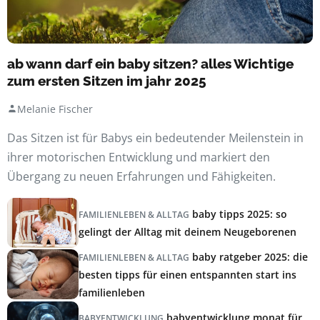
ab wann darf ein baby sitzen? alles Wichtige
zum ersten Sitzen im jahr 2025
Melanie Fischer
Das Sitzen ist für Babys ein bedeutender Meilenstein in
ihrer motorischen Entwicklung und markiert den
Übergang zu neuen Erfahrungen und Fähigkeiten.
baby tipps 2025: so
FAMILIENLEBEN & ALLTAG
gelingt der Alltag mit deinem Neugeborenen
baby ratgeber 2025: die
FAMILIENLEBEN & ALLTAG
besten tipps für einen entspannten start ins
familienleben
babyentwicklung monat für
BABYENTWICKLUNG