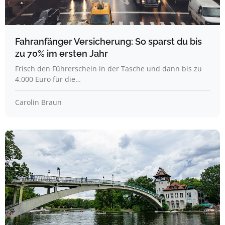
Fahranfänger Versicherung: So sparst du bis
zu 70% im ersten Jahr
Frisch den Führerschein in der Tasche und dann bis zu
4.000 Euro für die…
Carolin Braun