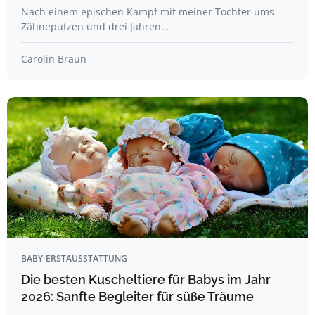
Nach einem epischen Kampf mit meiner Tochter ums
Zähneputzen und drei Jahren…
Carolin Braun
BABY-ERSTAUSSTATTUNG
Die besten Kuscheltiere für Babys im Jahr
2026: Sanfte Begleiter für süße Träume