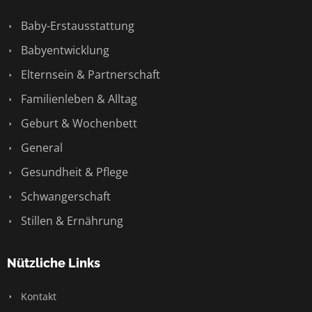
Baby-Erstausstattung
Babyentwicklung
Elternsein & Partnerschaft
Familienleben & Alltag
Geburt & Wochenbett
General
Gesundheit & Pflege
Schwangerschaft
Stillen & Ernährung
Nützliche Links
Kontakt