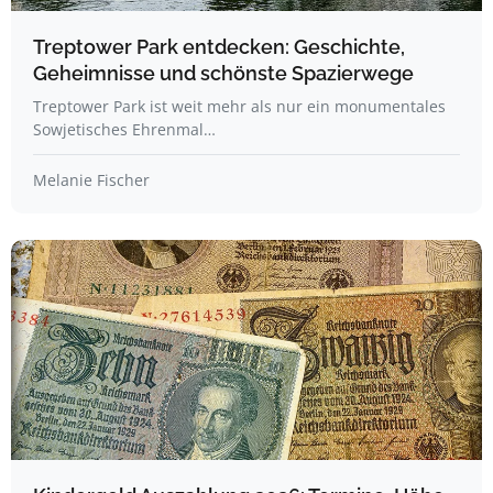
Treptower Park entdecken: Geschichte,
Geheimnisse und schönste Spazierwege
Treptower Park ist weit mehr als nur ein monumentales
Sowjetisches Ehrenmal…
Melanie Fischer