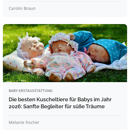
Carolin Braun
BABY-ERSTAUSSTATTUNG
Die besten Kuscheltiere für Babys im Jahr
2026: Sanfte Begleiter für süße Träume
Melanie Fischer