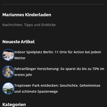
Mariannes Kinderladen
Nachrichten, Tipps und Einblicke
Neueste Artikel
Indoor Spielplatz Berlin: 11 Orte für Action bei jedem
Wetter
Fahranfänger Versicherung: So sparst du bis zu 70% im
ersten Jahr
Treptower Park entdecken: Geschichte, Geheimnisse
und schönste Spazierwege
Kategorien