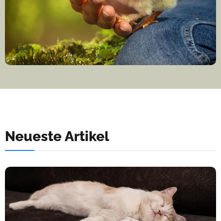
Neueste Artikel