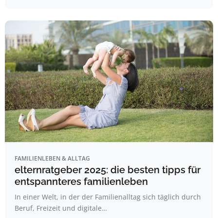
FAMILIENLEBEN & ALLTAG
elternratgeber 2025: die besten tipps für
entspannteres familienleben
In einer Welt, in der der Familienalltag sich täglich durch
Beruf, Freizeit und digitale…