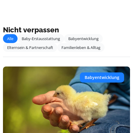
Nicht verpassen
Alle
Baby-Erstausstattung
Babyentwicklung
Elternsein & Partnerschaft
Familienleben & Alltag
Babyentwicklung