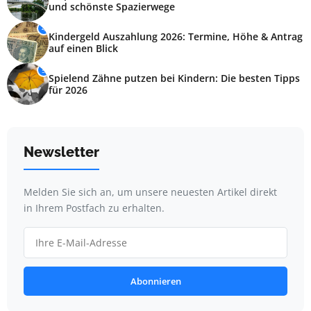
und schönste Spazierwege
4
Kindergeld Auszahlung 2026: Termine, Höhe & Antrag
auf einen Blick
5
Spielend Zähne putzen bei Kindern: Die besten Tipps
für 2026
Newsletter
Melden Sie sich an, um unsere neuesten Artikel direkt
in Ihrem Postfach zu erhalten.
Abonnieren