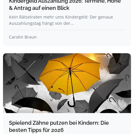
Kindergeld Auszahlung 2026: Termine, Höhe
& Antrag auf einen Blick
Kein Rätselraten mehr ums Kindergeld: Der genaue
Auszahlungstag hängt von der…
Carolin Braun
Spielend Zähne putzen bei Kindern: Die
besten Tipps für 2026