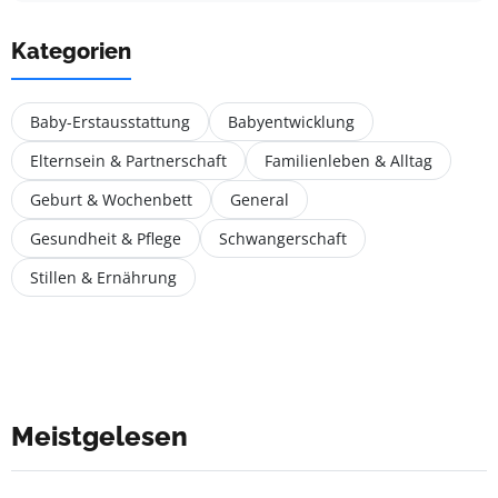
Kategorien
Baby-Erstausstattung
Babyentwicklung
Elternsein & Partnerschaft
Familienleben & Alltag
Geburt & Wochenbett
General
Gesundheit & Pflege
Schwangerschaft
Stillen & Ernährung
Meistgelesen