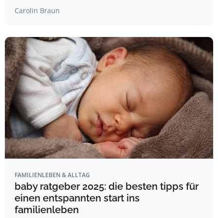
Carolin Braun
FAMILIENLEBEN & ALLTAG
baby ratgeber 2025: die besten tipps für
einen entspannten start ins
familienleben