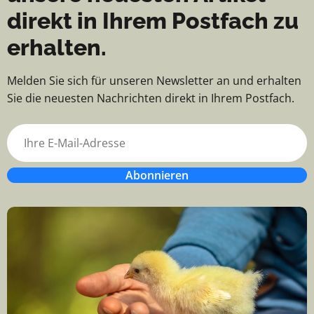
direkt in Ihrem Postfach zu
erhalten.
Melden Sie sich für unseren Newsletter an und erhalten
Sie die neuesten Nachrichten direkt in Ihrem Postfach.
Abonnieren