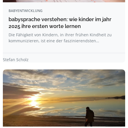
BABYENTWICKLUNG
babysprache verstehen: wie kinder im jahr
2025 ihre ersten worte lernen
Die Fähigkeit von Kindern, in ihrer frühen Kindheit zu
kommunizieren, ist eine der faszinierendsten…
Stefan Scholz