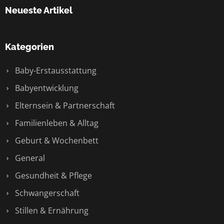
Neueste Artikel
Kategorien
Baby-Erstausstattung
Babyentwicklung
Elternsein & Partnerschaft
Familienleben & Alltag
Geburt & Wochenbett
General
Gesundheit & Pflege
Schwangerschaft
Stillen & Ernährung