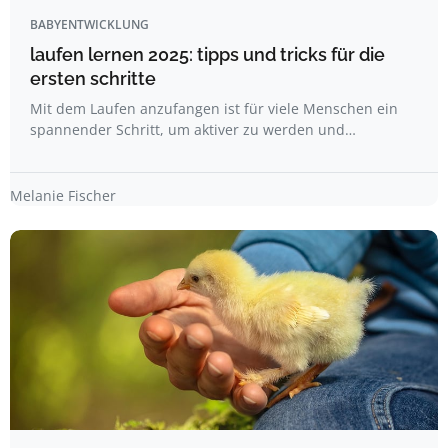
BABYENTWICKLUNG
laufen lernen 2025: tipps und tricks für die
ersten schritte
Mit dem Laufen anzufangen ist für viele Menschen ein
spannender Schritt, um aktiver zu werden und…
Melanie Fischer