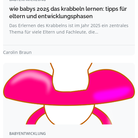
wie babys 2025 das krabbeln lernen: tipps für
eltern und entwicklungsphasen
Das Erlernen des Krabbelns ist im Jahr 2025 ein zentrales
Thema für viele Eltern und Fachleute, die…
Carolin Braun
BABYENTWICKLUNG