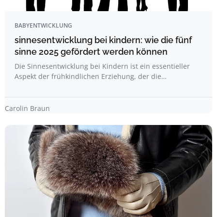
BABYENTWICKLUNG
sinnesentwicklung bei kindern: wie die fünf
sinne 2025 gefördert werden können
Die Sinnesentwicklung bei Kindern ist ein essentieller
Aspekt der frühkindlichen Erziehung, der die…
Carolin Braun