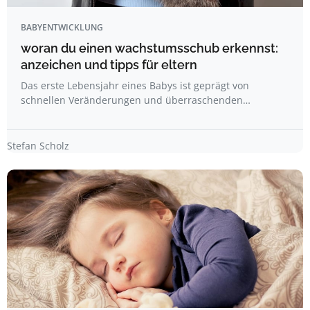
BABYENTWICKLUNG
woran du einen wachstumsschub erkennst:
anzeichen und tipps für eltern
Das erste Lebensjahr eines Babys ist geprägt von
schnellen Veränderungen und überraschenden…
Stefan Scholz