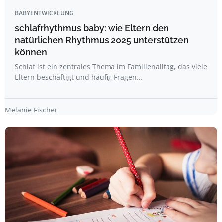
BABYENTWICKLUNG
schlafrhythmus baby: wie Eltern den
natürlichen Rhythmus 2025 unterstützen
können
Schlaf ist ein zentrales Thema im Familienalltag, das viele
Eltern beschäftigt und häufig Fragen…
Melanie Fischer