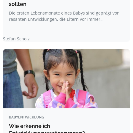
sollten
Die ersten Lebensmonate eines Babys sind geprägt von
rasanten Entwicklungen, die Eltern vor immer…
Stefan Scholz
BABYENTWICKLUNG
Wie erkenne ich