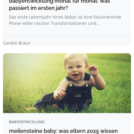
babyentwicklung monat für monat: was
passiert im ersten jahr?
Das erste Lebensjahr eines Babys ist eine faszinierende
Phase voller rascher Transformationen und…
Carolin Braun
BABYENTWICKLUNG
meilensteine baby: was eltern 2025 wissen