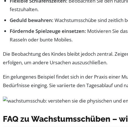
Flexible Schlafenszeiten:
Beobachten Sie den natürli
festzuhalten.
Geduld bewahren:
Wachstumsschübe sind zeitlich b
Fördernde Spielzeuge einsetzen:
Motivieren Sie das
Rasseln oder bunte Mobiles.
Die Beobachtung des Kindes bleibt jedoch zentral. Zeige
erfolgen, um andere Ursachen auszuschließen.
Ein gelungenes Beispiel findet sich in der Praxis eine
Bedürfnisse einging. Sie variierte den Tagesablauf und n
FAQ zu Wachstumsschüben – wic