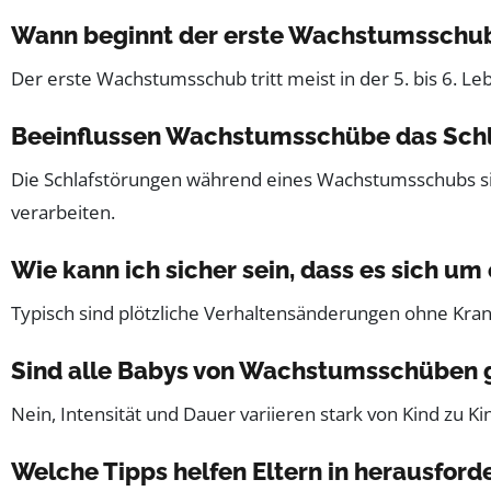
Wann beginnt der erste Wachstumsschub
Der erste Wachstumsschub tritt meist in der 5. bis 6. 
Beeinflussen Wachstumsschübe das Schl
Die Schlafstörungen während eines Wachstumsschubs s
verarbeiten.
Wie kann ich sicher sein, dass es sich 
Typisch sind plötzliche Verhaltensänderungen ohne Kran
Sind alle Babys von Wachstumsschüben gl
Nein, Intensität und Dauer variieren stark von Kind zu 
Welche Tipps helfen Eltern in herausfo