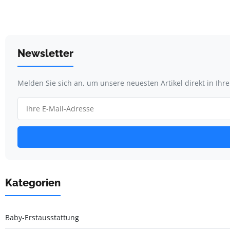
Newsletter
Melden Sie sich an, um unsere neuesten Artikel direkt in Ihr
Kategorien
Baby-Erstausstattung