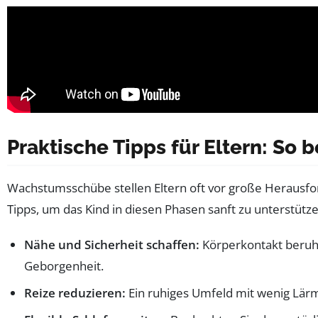
Praktische Tipps für Eltern: So
Wachstumsschübe stellen Eltern oft vor große Herausfor
Tipps, um das Kind in diesen Phasen sanft zu unterstütze
Nähe und Sicherheit schaffen:
Körperkontakt beruhig
Geborgenheit.
Reize reduzieren:
Ein ruhiges Umfeld mit wenig Lär