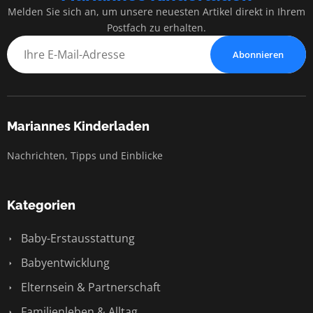
Melden Sie sich an, um unsere neuesten Artikel direkt in Ihrem
Postfach zu erhalten.
Abonnieren
Mariannes Kinderladen
Nachrichten, Tipps und Einblicke
Kategorien
Baby-Erstausstattung
Babyentwicklung
Elternsein & Partnerschaft
Familienleben & Alltag