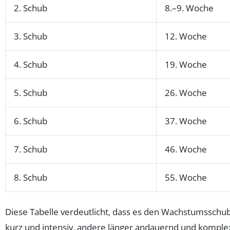
2. Schub
8.–9. Woche
3. Schub
12. Woche
4. Schub
19. Woche
5. Schub
26. Woche
6. Schub
37. Woche
7. Schub
46. Woche
8. Schub
55. Woche
Diese Tabelle verdeutlicht, dass es den Wachstumsschub
kurz und intensiv, andere länger andauernd und komplex