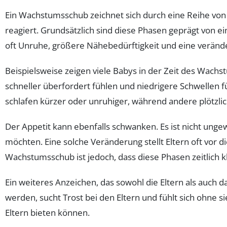
Ein Wachstumsschub zeichnet sich durch eine Reihe von 
reagiert. Grundsätzlich sind diese Phasen geprägt von e
oft Unruhe, größere Nähebedürftigkeit und eine verän
Beispielsweise zeigen viele Babys in der Zeit des Wac
schneller überfordert fühlen und niedrigere Schwellen f
schlafen kürzer oder unruhiger, während andere plötzli
Der Appetit kann ebenfalls schwanken. Es ist nicht unge
möchten. Eine solche Veränderung stellt Eltern oft vor d
Wachstumsschub ist jedoch, dass diese Phasen zeitlich k
Ein weiteres Anzeichen, das sowohl die Eltern als auch 
werden, sucht Trost bei den Eltern und fühlt sich ohne 
Eltern bieten können.