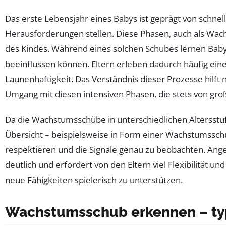
Das erste Lebensjahr eines Babys ist geprägt von schn
Herausforderungen stellen. Diese Phasen, auch als W
des Kindes. Während eines solchen Schubes lernen Baby
beeinflussen können. Eltern erleben dadurch häufig ein
Launenhaftigkeit. Das Verständnis dieser Prozesse hilft 
Umgang mit diesen intensiven Phasen, die stets von große
Da die Wachstumsschübe in unterschiedlichen Altersstufe
Übersicht – beispielsweise in Form einer Wachstumsschub
respektieren und die Signale genau zu beobachten. Ang
deutlich und erfordert von den Eltern viel Flexibilität 
neue Fähigkeiten spielerisch zu unterstützen.
Wachstumsschub erkennen – typ