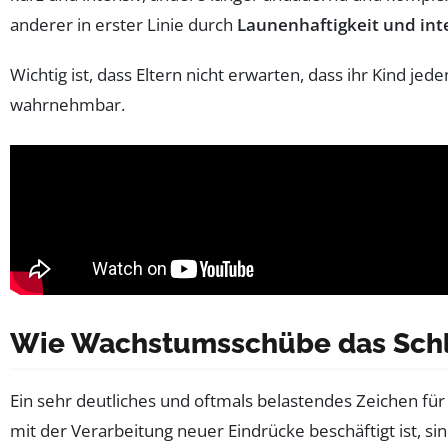
anderer in erster Linie durch
Launenhaftigkeit und int
Wichtig ist, dass Eltern nicht erwarten, dass ihr Kind j
wahrnehmbar.
Wie Wachstumsschübe das Schla
Ein sehr deutliches und oftmals belastendes Zeichen fü
mit der Verarbeitung neuer Eindrücke beschäftigt ist, s