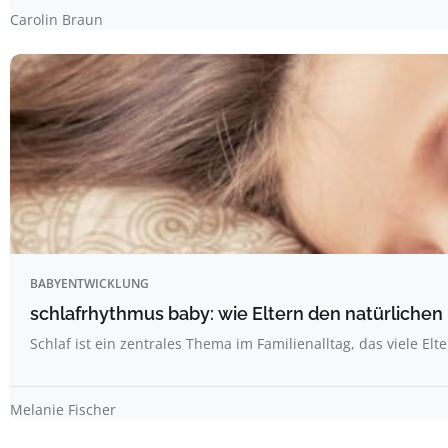
Carolin Braun
BABYENTWICKLUNG
schlafrhythmus baby: wie Eltern den natürliche
Schlaf ist ein zentrales Thema im Familienalltag, das viele Elt
Melanie Fischer