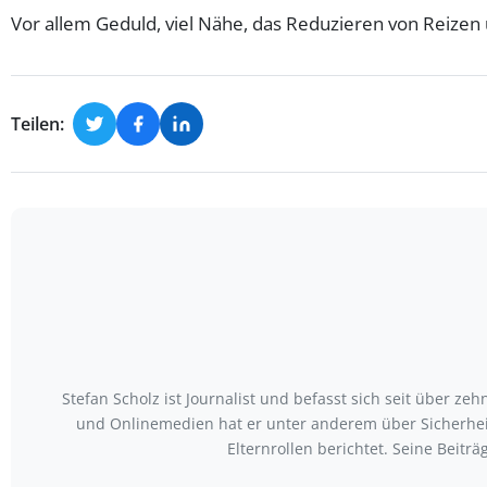
Vor allem Geduld, viel Nähe, das Reduzieren von Reize
Teilen:
Stefan Scholz ist Journalist und befasst sich seit über z
und Onlinemedien hat er unter anderem über Sicherhei
Elternrollen berichtet. Seine Beit