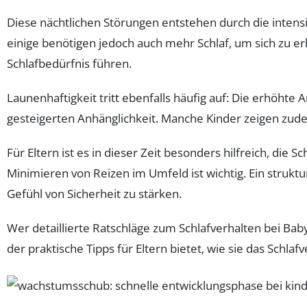
Diese nächtlichen Störungen entstehen durch die intensi
einige benötigen jedoch auch mehr Schlaf, um sich zu 
Schlafbedürfnis führen.
Launenhaftigkeit tritt ebenfalls häufig auf: Die erhöh
gesteigerten Anhänglichkeit. Manche Kinder zeigen zud
Für Eltern ist es in dieser Zeit besonders hilfreich, die
Minimieren von Reizen im Umfeld ist wichtig. Ein strukt
Gefühl von Sicherheit zu stärken.
Wer detaillierte Ratschläge zum Schlafverhalten bei Ba
der praktische Tipps für Eltern bietet, wie sie das Schl