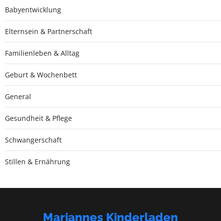
Babyentwicklung
Elternsein & Partnerschaft
Familienleben & Alltag
Geburt & Wochenbett
General
Gesundheit & Pflege
Schwangerschaft
Stillen & Ernährung
Mariannes Kinderladen