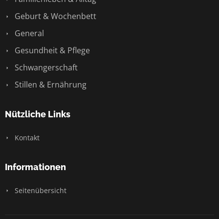
Geburt & Wochenbett
General
Gesundheit & Pflege
Schwangerschaft
Stillen & Ernährung
Nützliche Links
Kontakt
Informationen
Seitenübersicht