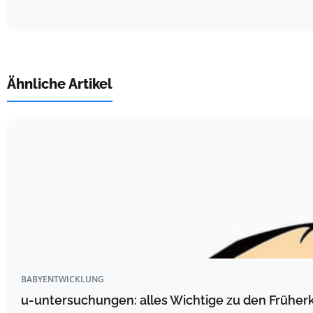
Ähnliche Artikel
BABYENTWICKLUNG
u-untersuchungen: alles Wichtige zu den Frühe