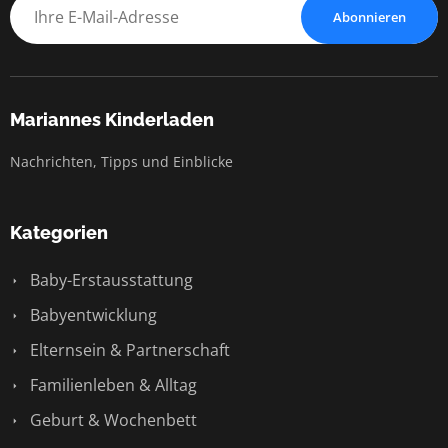
Abonnieren
Mariannes Kinderladen
Nachrichten, Tipps und Einblicke
Kategorien
Baby-Erstausstattung
Babyentwicklung
Elternsein & Partnerschaft
Familienleben & Alltag
Geburt & Wochenbett