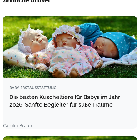
Ähnliche Artikel
BABY-ERSTAUSSTATTUNG
Die besten Kuscheltiere für Babys im Jahr
2026: Sanfte Begleiter für süße Träume
Carolin Braun