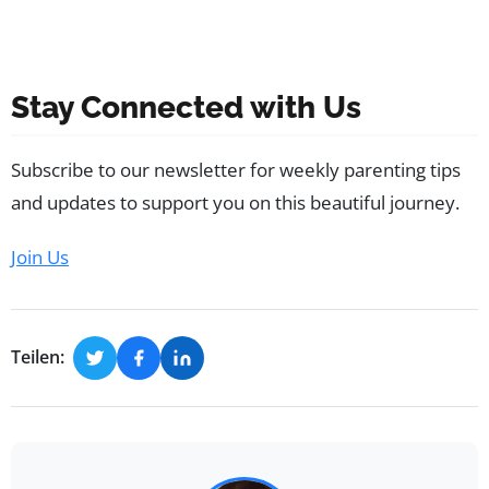
Stay Connected with Us
Subscribe to our newsletter for weekly parenting tips
and updates to support you on this beautiful journey.
Join Us
Teilen: