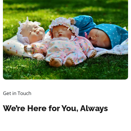
Get in Touch
We’re Here for You, Always