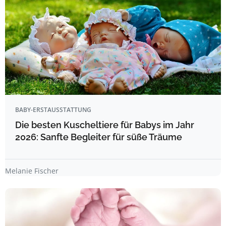
BABY-ERSTAUSSTATTUNG
Die besten Kuscheltiere für Babys im Jahr
2026: Sanfte Begleiter für süße Träume
Melanie Fischer