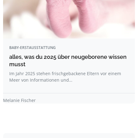
BABY-ERSTAUSSTATTUNG
alles, was du 2025 über neugeborene wissen
musst
Im Jahr 2025 stehen frischgebackene Eltern vor einem
Meer von Informationen und…
Melanie Fischer