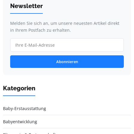
Newsletter
Melden Sie sich an, um unsere neuesten Artikel direkt
in Ihrem Postfach zu erhalten.
Abonnieren
Kategorien
Baby-Erstausstattung
Babyentwicklung