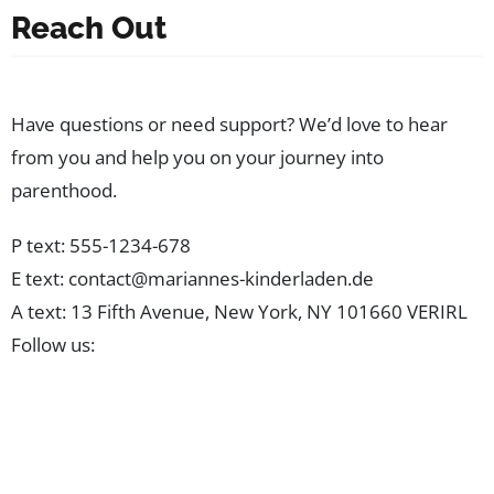
Reach Out
Have questions or need support? We’d love to hear
from you and help you on your journey into
parenthood.
P text: 555-1234-678
E text:
contact@mariannes-kinderladen.de
A text: 13 Fifth Avenue, New York, NY 101660 VERIRL
Follow us: