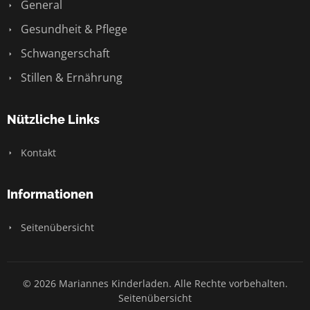
General
Gesundheit & Pflege
Schwangerschaft
Stillen & Ernährung
Nützliche Links
Kontakt
Informationen
Seitenübersicht
© 2026 Mariannes Kinderladen. Alle Rechte vorbehalten.
Seitenübersicht