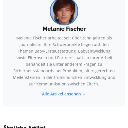
Melanie Fischer
Melanie Fischer arbeitet seit über zehn Jahren als
Journalistin. Ihre Schwerpunkte liegen auf den
Themen Baby-Erstausstattung, Babyentwicklung
sowie Elternsein und Partnerschaft. In ihrer Arbeit
behandelt sie unter anderem Fragen zu
Sicherheitsstandards bei Produkten, altersgerechten
Meilensteinen in der frühkindlichen Entwicklung und
zur Kommunikation zwischen Eltern.
Alle Artikel ansehen →