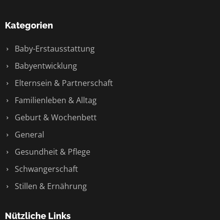
Kategorien
Baby-Erstausstattung
Babyentwicklung
Elternsein & Partnerschaft
Familienleben & Alltag
Geburt & Wochenbett
General
Gesundheit & Pflege
Schwangerschaft
Stillen & Ernährung
Nützliche Links