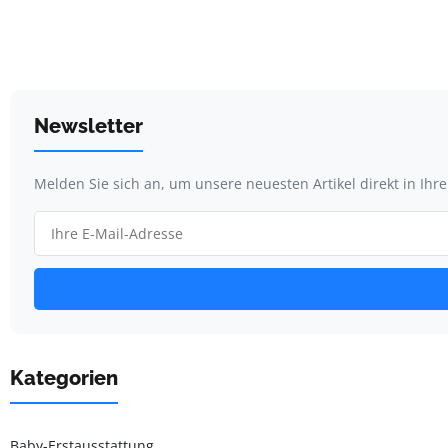
Newsletter
Melden Sie sich an, um unsere neuesten Artikel direkt in Ihr
Kategorien
Baby-Erstausstattung