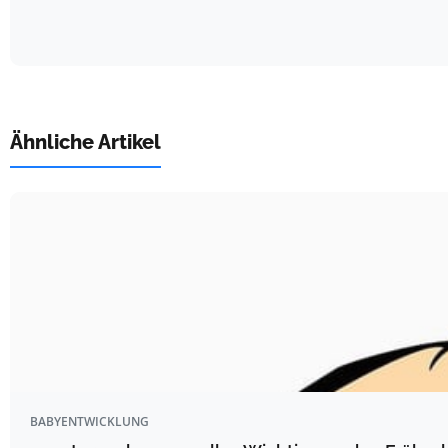
Ähnliche Artikel
BABYENTWICKLUNG