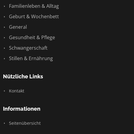
Familienleben & Alltag
Geburt & Wochenbett
General
Gesundheit & Pflege
Schwangerschaft
Stillen & Ernährung
Nützliche Links
Kontakt
Informationen
Seitenübersicht