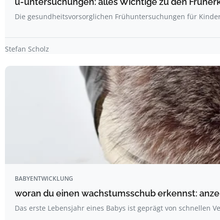
u-untersuchungen: alles Wichtige zu den Frühe
Die gesundheitsvorsorglichen Frühuntersuchungen für Kinder
Stefan Scholz
BABYENTWICKLUNG
woran du einen wachstumsschub erkennst: anzeic
Das erste Lebensjahr eines Babys ist geprägt von schnellen