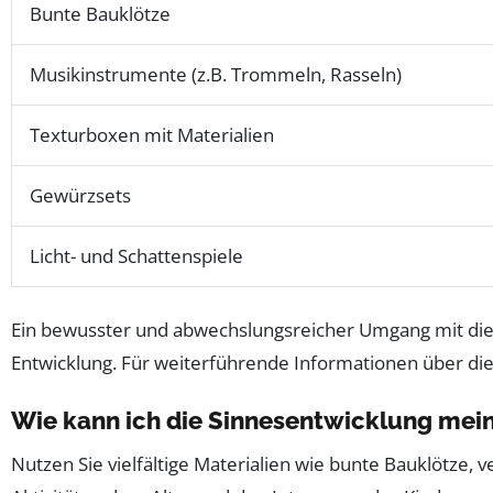
Bunte Bauklötze
Musikinstrumente (z.B. Trommeln, Rasseln)
Texturboxen mit Materialien
Gewürzsets
Licht- und Schattenspiele
Ein bewusster und abwechslungsreicher Umgang mit dies
Entwicklung. Für weiterführende Informationen über die 
Wie kann ich die Sinnesentwicklung mein
Nutzen Sie vielfältige Materialien wie bunte Bauklötze, 