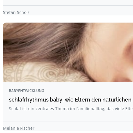
Stefan Scholz
BABYENTWICKLUNG
schlafrhythmus baby: wie Eltern den natürliche
Schlaf ist ein zentrales Thema im Familienalltag, das viele Elt
Melanie Fischer