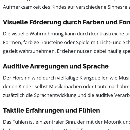
Aufmerksamkeit des Kindes auf verschiedene Sinnesreiz
Visuelle Förderung durch Farben und Fo
Die visuelle Wahrnehmung kann durch kontrastreiche un
Formen, farbige Bausteine oder Spiele mit Licht- und S
gezielt wahrzunehmen. Erzieher nutzen dabei häufig spe
Auditive Anregungen und Sprache
Der Hörsinn wird durch vielfältige Klangquellen wie Musi
denen Kinder selbst Musik machen oder Laute nachahme
zusätzlich die Sprachentwicklung und die auditive Verarb
Taktile Erfahrungen und Fühlen
Das Fühlen ist ein zentraler Sinn, der mit der Motorik 