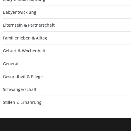
Babyentwicklung
Elternsein & Partnerschaft
Familienleben & Alltag
Geburt & Wochenbett
General
Gesundheit & Pflege
Schwangerschaft
Stillen & Ernährung