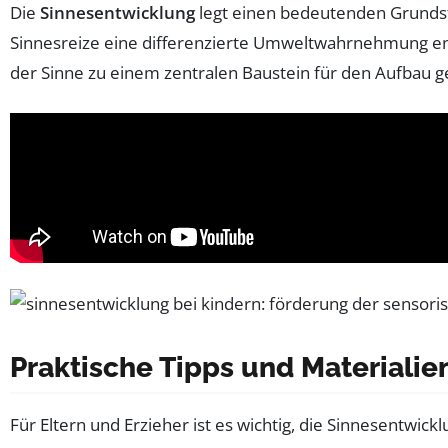
Die
Sinnesentwicklung
legt einen bedeutenden Grundstei
Sinnesreize eine differenzierte Umweltwahrnehmung e
der Sinne zu einem zentralen Baustein für den Aufbau 
Praktische Tipps und Materialie
Für Eltern und Erzieher ist es wichtig, die Sinnesentwic