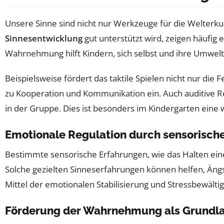
Unsere Sinne sind nicht nur Werkzeuge für die Welterku
Sinnesentwicklung
gut unterstützt wird, zeigen häufig
Wahrnehmung hilft Kindern, sich selbst und ihre Umwel
Beispielsweise fördert das taktile Spielen nicht nur di
zu Kooperation und Kommunikation ein. Auch auditive R
in der Gruppe. Dies ist besonders im Kindergarten eine w
Emotionale Regulation durch sensorisch
Bestimmte sensorische Erfahrungen, wie das Halten eine
Solche gezielten Sinneserfahrungen können helfen, Ängs
Mittel der emotionalen Stabilisierung und Stressbewälti
Förderung der Wahrnehmung als Grundl