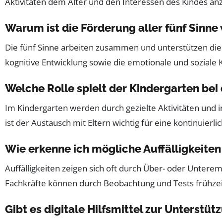
Aktivitäten dem Alter und den Interessen des Kindes an
Warum ist die Förderung aller fünf Sinne
Die fünf Sinne arbeiten zusammen und unterstützen die
kognitive Entwicklung sowie die emotionale und soziale
Welche Rolle spielt der Kindergarten bei
Im Kindergarten werden durch gezielte Aktivitäten und
ist der Austausch mit Eltern wichtig für eine kontinuierl
Wie erkenne ich mögliche Auffälligkeiten
Auffälligkeiten zeigen sich oft durch Über- oder Unter
Fachkräfte können durch Beobachtung und Tests frühzeit
Gibt es digitale Hilfsmittel zur Unterstü