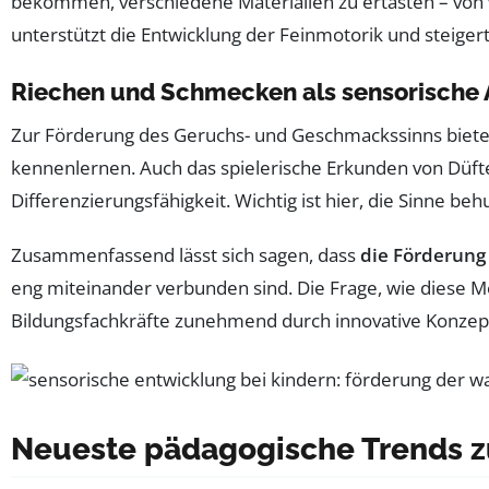
bekommen, verschiedene Materialien zu ertasten – von
unterstützt die Entwicklung der Feinmotorik und steige
Riechen und Schmecken als sensorische
Zur Förderung des Geruchs- und Geschmackssinns biete
kennenlernen. Auch das spielerische Erkunden von Düfte
Differenzierungsfähigkeit. Wichtig ist hier, die Sinne
Zusammenfassend lässt sich sagen, dass
die Förderung 
eng miteinander verbunden sind. Die Frage, wie diese 
Bildungsfachkräfte zunehmend durch innovative Konzep
Neueste pädagogische Trends z