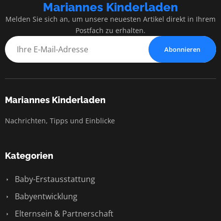
Mariannes Kinderladen
Melden Sie sich an, um unsere neuesten Artikel direkt in Ihrem
Postfach zu erhalten.
Abonnieren
Mariannes Kinderladen
Nachrichten, Tipps und Einblicke
Kategorien
Baby-Erstausstattung
Babyentwicklung
Elternsein & Partnerschaft