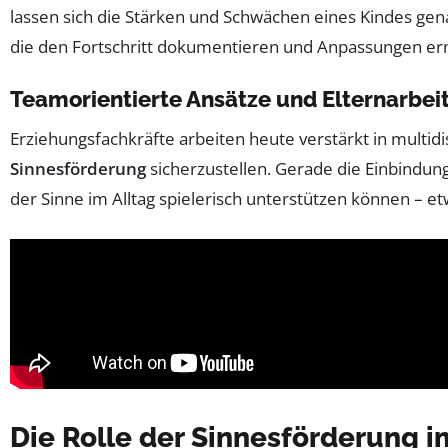
lassen sich die Stärken und Schwächen eines Kindes g
die den Fortschritt dokumentieren und Anpassungen er
Teamorientierte Ansätze und Elternarbei
Erziehungsfachkräfte arbeiten heute verstärkt in mult
Sinnesförderung
sicherzustellen. Gerade die Einbindung 
der Sinne im Alltag spielerisch unterstützen können – 
Die Rolle der Sinnesförderung 