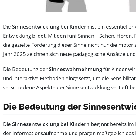
Die
Sinnesentwicklung bei Kindern
ist ein essentielle
Entwicklung bildet. Mit den fünf Sinnen – Sehen, Hören,
die gezielte Förderung dieser Sinne nicht nur die motor
Jahr 2025 zeichnen sich neue pädagogische Ansätze und 
Die Bedeutung der
Sinneswahrnehmung
für Kinder wi
und interaktive Methoden eingesetzt, um die Sensibili
verschiedene Aspekte der Sinnesentwicklung vertieft be
Die Bedeutung der Sinnesentwic
Die
Sinnesentwicklung bei Kindern
beginnt bereits im 
der Informationsaufnahme und prägen maßgeblich das Ler