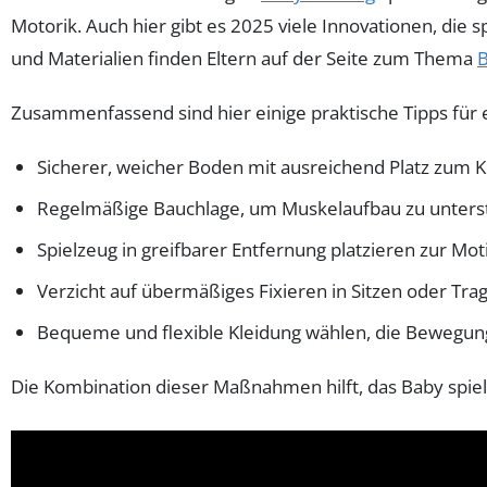
Motorik. Auch hier gibt es 2025 viele Innovationen, die
und Materialien finden Eltern auf der Seite zum Thema
B
Zusammenfassend sind hier einige praktische Tipps für
Sicherer, weicher Boden mit ausreichend Platz zum 
Regelmäßige Bauchlage, um Muskelaufbau zu unters
Spielzeug in greifbarer Entfernung platzieren zur Mot
Verzicht auf übermäßiges Fixieren in Sitzen oder Tra
Bequeme und flexible Kleidung wählen, die Bewegung
Die Kombination dieser Maßnahmen hilft, das Baby spiel