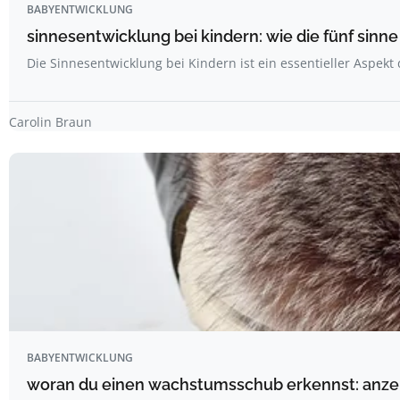
BABYENTWICKLUNG
sinnesentwicklung bei kindern: wie die fünf sin
Die Sinnesentwicklung bei Kindern ist ein essentieller Aspekt
Carolin Braun
BABYENTWICKLUNG
woran du einen wachstumsschub erkennst: anzeic