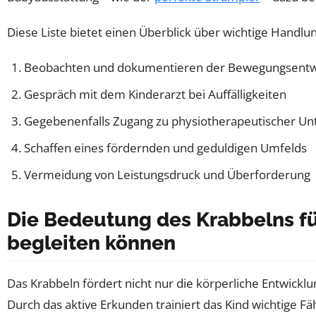
Diese Liste bietet einen Überblick über wichtige Handlu
Beobachten und dokumentieren der Bewegungsentw
Gespräch mit dem Kinderarzt bei Auffälligkeiten
Gegebenenfalls Zugang zu physiotherapeutischer Un
Schaffen eines fördernden und geduldigen Umfelds
Vermeidung von Leistungsdruck und Überforderung
Die Bedeutung des Krabbelns für
begleiten können
Das Krabbeln fördert nicht nur die körperliche Entwickl
Durch das aktive Erkunden trainiert das Kind wichtige F