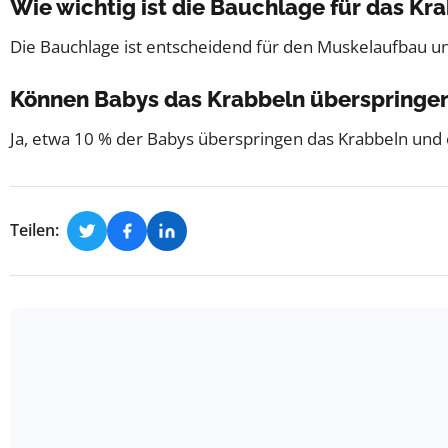
Wie wichtig ist die Bauchlage für das Kr
Die Bauchlage ist entscheidend für den Muskelaufbau un
Können Babys das Krabbeln überspringe
Ja, etwa 10 % der Babys überspringen das Krabbeln und
Teilen: