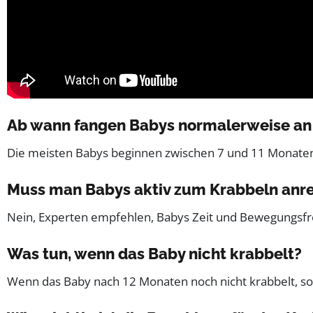
Ab wann fangen Babys normalerweise an
Die meisten Babys beginnen zwischen 7 und 11 Monaten z
Muss man Babys aktiv zum Krabbeln anr
Nein, Experten empfehlen, Babys Zeit und Bewegungsfre
Was tun, wenn das Baby nicht krabbelt?
Wenn das Baby nach 12 Monaten noch nicht krabbelt, sol