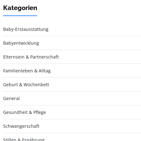
Kategorien
Baby-Erstausstattung
Babyentwicklung
Elternsein & Partnerschaft
Familienleben & Alltag
Geburt & Wochenbett
General
Gesundheit & Pflege
Schwangerschaft
Stillen & Ernährung