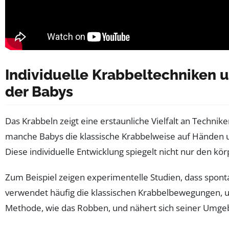
Individuelle Krabbeltechniken u
der Babys
Das Krabbeln zeigt eine erstaunliche Vielfalt an Techni
manche Babys die klassische Krabbelweise auf Händen 
Diese individuelle Entwicklung spiegelt nicht nur den kö
Zum Beispiel zeigen experimentelle Studien, dass spon
verwendet häufig die klassischen Krabbelbewegungen, 
Methode, wie das Robben, und nähert sich seiner Umgebun