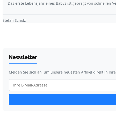
Das erste Lebensjahr eines Babys ist geprägt von schnellen
Stefan Scholz
Newsletter
Melden Sie sich an, um unsere neuesten Artikel direkt in Ihr