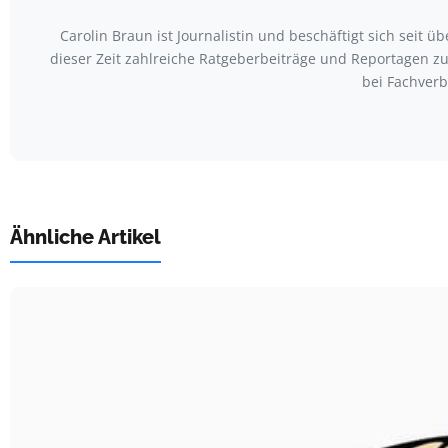
Carolin Braun ist Journalistin und beschäftigt sich seit
dieser Zeit zahlreiche Ratgeberbeiträge und Reportagen zu
bei Fachver
Ähnliche Artikel