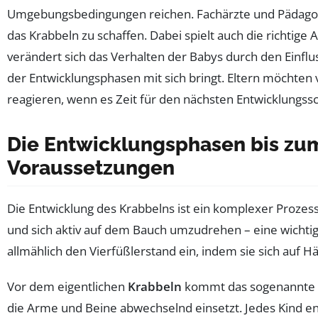
Umgebungsbedingungen reichen. Fachärzte und Pädagogen 
das Krabbeln zu schaffen. Dabei spielt auch die richtige
verändert sich das Verhalten der Babys durch den Einf
der Entwicklungsphasen mit sich bringt. Eltern möchten v
reagieren, wenn es Zeit für den nächsten Entwicklungsschr
Die Entwicklungsphasen bis zum
Voraussetzungen
Die Entwicklung des Krabbelns ist ein komplexer Prozess,
und sich aktiv auf dem Bauch umzudrehen – eine wichti
allmählich den Vierfüßlerstand ein, indem sie sich auf 
Vor dem eigentlichen
Krabbeln
kommt das sogenannte R
die Arme und Beine abwechselnd einsetzt. Jedes Kind ent