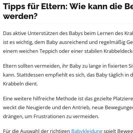
Tipps für Eltern: Wie kann die 
werden?
Das aktive Unterstützen des Babys beim Lernen des Krab
ist es wichtig, dem Baby ausreichend und regelmäßig Ge
einem weichen Teppich oder einer stabilen Krabbeldeck
Eltern sollten vermeiden, ihr Baby zu lange in fixierten
kann. Stattdessen empfiehlt es sich, das Baby täglich in
Krabbeln dient.
Eine weitere hilfreiche Methode ist das gezielte Platzier
weckt die Neugierde und den Antrieb, neue Bewegungen a
drängen, um Frustrationen zu vermeiden.
Für die Auswahl der richtigen
Babykleidung
spielt Beweg