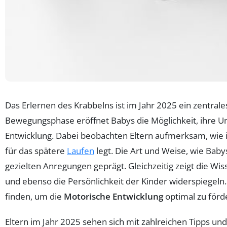
Das Erlernen des Krabbelns ist im Jahr 2025 ein zentrale
Bewegungsphase eröffnet Babys die Möglichkeit, ihre Um
Entwicklung. Dabei beobachten Eltern aufmerksam, wie i
für das spätere
Laufen
legt. Die Art und Weise, wie Bab
gezielten Anregungen geprägt. Gleichzeitig zeigt die Wis
und ebenso die Persönlichkeit der Kinder widerspiegeln.
finden, um die
Motorische Entwicklung
optimal zu förd
Eltern im Jahr 2025 sehen sich mit zahlreichen Tipps u