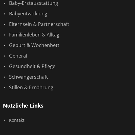
Baby-Erstausstattung
Babyentwicklung
Elternsein & Partnerschaft
Familienleben & Alltag
Geburt & Wochenbett
General
Gesundheit & Pflege
Schwangerschaft
Stillen & Ernährung
Nützliche Links
Kontakt