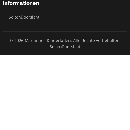
Informationen
Seitenübersicht
© 2026 Mariannes Kinderladen. Alle Rechte vorbehalten.
Seitenübersicht