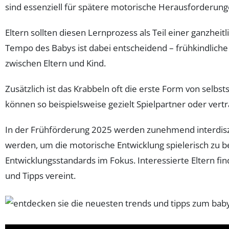
sind essenziell für spätere motorische Herausforderung
Eltern sollten diesen Lernprozess als Teil einer ganzhei
Tempo des Babys ist dabei entscheidend – frühkindliche
zwischen Eltern und Kind.
Zusätzlich ist das Krabbeln oft die erste Form von selbst
können so beispielsweise gezielt Spielpartner oder vert
In der Frühförderung 2025 werden zunehmend interdiszi
werden, um die motorische Entwicklung spielerisch zu 
Entwicklungsstandards im Fokus. Interessierte Eltern 
und Tipps vereint.