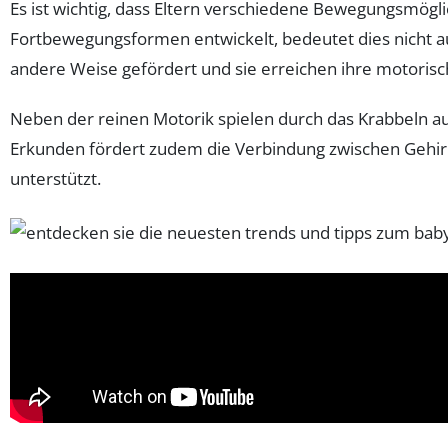
Es ist wichtig, dass Eltern verschiedene Bewegungsmögl
Fortbewegungsformen entwickelt, bedeutet dies nicht a
andere Weise gefördert und sie erreichen ihre motoris
Neben der reinen Motorik spielen durch das Krabbeln a
Erkunden fördert zudem die Verbindung zwischen Gehir
unterstützt.