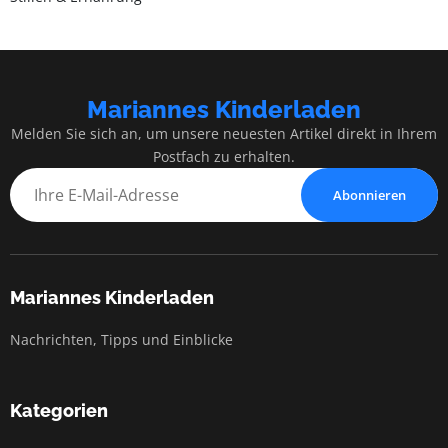
Mariannes Kinderladen
Melden Sie sich an, um unsere neuesten Artikel direkt in Ihrem
Postfach zu erhalten.
Abonnieren
Mariannes Kinderladen
Nachrichten, Tipps und Einblicke
Kategorien