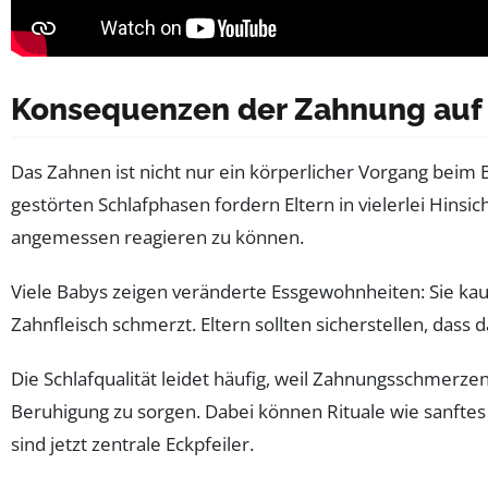
Konsequenzen der Zahnung auf d
Das Zahnen ist nicht nur ein körperlicher Vorgang beim 
gestörten Schlafphasen fordern Eltern in vielerlei Hinsich
angemessen reagieren zu können.
Viele Babys zeigen veränderte Essgewohnheiten: Sie kau
Zahnfleisch schmerzt. Eltern sollten sicherstellen, das
Die Schlafqualität leidet häufig, weil Zahnungsschmer
Beruhigung zu sorgen. Dabei können Rituale wie sanftes 
sind jetzt zentrale Eckpfeiler.