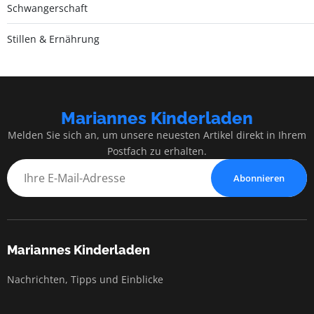
Schwangerschaft
Stillen & Ernährung
Mariannes Kinderladen
Melden Sie sich an, um unsere neuesten Artikel direkt in Ihrem
Postfach zu erhalten.
Abonnieren
Mariannes Kinderladen
Nachrichten, Tipps und Einblicke