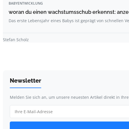
BABYENTWICKLUNG
woran du einen wachstumsschub erkennst: anzeic
Das erste Lebensjahr eines Babys ist geprägt von schnellen
Stefan Scholz
Newsletter
Melden Sie sich an, um unsere neuesten Artikel direkt in Ihr