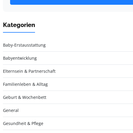
Kategorien
Baby-Erstausstattung
Babyentwicklung
Elternsein & Partnerschaft
Familienleben & Alltag
Geburt & Wochenbett
General
Gesundheit & Pflege