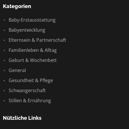
Kategorien
Baby-Erstausstattung
Babyentwicklung
Elternsein & Partnerschaft
Familienleben & Alltag
Geburt & Wochenbett
General
Gesundheit & Pflege
Schwangerschaft
Stillen & Ernährung
Nützliche Links