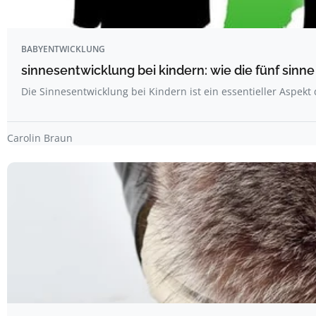
BABYENTWICKLUNG
sinnesentwicklung bei kindern: wie die fünf sin
Die Sinnesentwicklung bei Kindern ist ein essentieller Aspekt
Carolin Braun