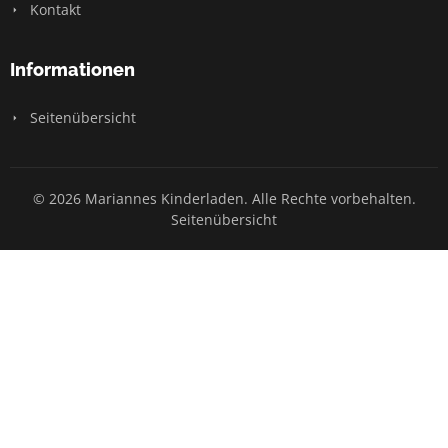
Kontakt
Informationen
Seitenübersicht
© 2026 Mariannes Kinderladen. Alle Rechte vorbehalten.
Seitenübersicht