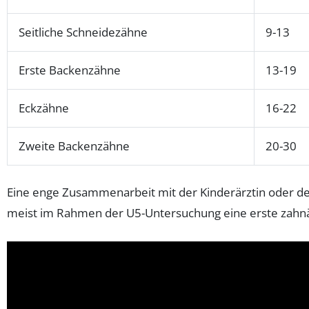
Seitliche Schneidezähne
9-13
Erste Backenzähne
13-19
Eckzähne
16-22
Zweite Backenzähne
20-30
Eine enge Zusammenarbeit mit der Kinderärztin oder dem
meist im Rahmen der U5-Untersuchung eine erste zahnä