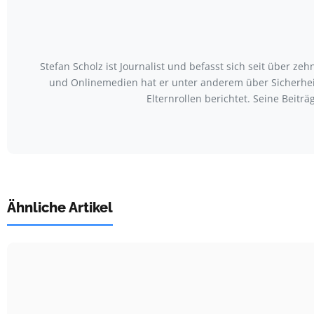
Stefan Scholz ist Journalist und befasst sich seit über z
und Onlinemedien hat er unter anderem über Sicherhei
Elternrollen berichtet. Seine Beit
Ähnliche Artikel