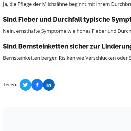
Ja, die Pflege der Milchzähne beginnt mit ihrem Durchb
Sind Fieber und Durchfall typische Sym
Nein, ernsthafte Symptome wie hohes Fieber und Durchfal
Sind Bernsteinketten sicher zur Linder
Bernsteinketten bergen Risiken wie Verschlucken oder 
Teilen: