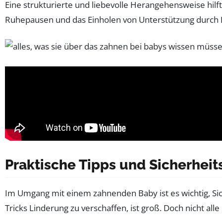
Eine strukturierte und liebevolle Herangehensweise hilf
Ruhepausen und das Einholen von Unterstützung durch Fam
Praktische Tipps und Sicherheit
Im Umgang mit einem zahnenden Baby ist es wichtig, Sic
Tricks Linderung zu verschaffen, ist groß. Doch nicht a