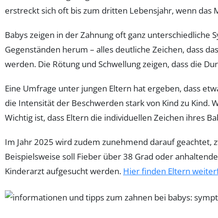
erstreckt sich oft bis zum dritten Lebensjahr, wenn das M
Babys zeigen in der Zahnung oft ganz unterschiedliche 
Gegenständen herum – alles deutliche Zeichen, dass das Za
werden. Die Rötung und Schwellung zeigen, dass die Dur
Eine Umfrage unter jungen Eltern hat ergeben, dass et
die Intensität der Beschwerden stark von Kind zu Kind
Wichtig ist, dass Eltern die individuellen Zeichen ihre
Im Jahr 2025 wird zudem zunehmend darauf geachtet,
Beispielsweise soll Fieber über 38 Grad oder anhaltender
Kinderarzt aufgesucht werden.
Hier finden Eltern weit