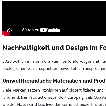
Nachhaltigkeit und Design im 
2025 wählen immer mehr Familien Kinderwagen mit nach
ökologischen Gesichtspunkten bewertet. Ein ansprechend
Umweltfreundliche Materialien und Prod
Viele Marken setzen inzwischen auf biozertifizierte und
Kind sind. Der Produktionsstandort Europa gilt als Quali
wie der
Naturkind Lux Evo
, der komplett biozertifiziert 