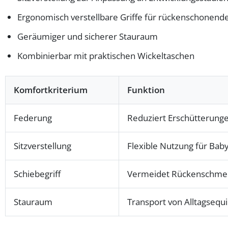
Ergonomisch verstellbare Griffe für rückenschonend
Geräumiger und sicherer Stauraum
Kombinierbar mit praktischen Wickeltaschen
Komfortkriterium
Funktion
Federung
Reduziert Erschütterunge
Sitzverstellung
Flexible Nutzung für Bab
Schiebegriff
Vermeidet Rückenschmer
Stauraum
Transport von Alltagseq