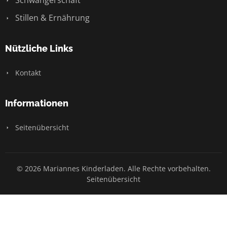
Stillen & Ernährung
Nützliche Links
Kontakt
Informationen
Seitenübersicht
© 2026 Mariannes Kinderladen. Alle Rechte vorbehalten.
Seitenübersicht