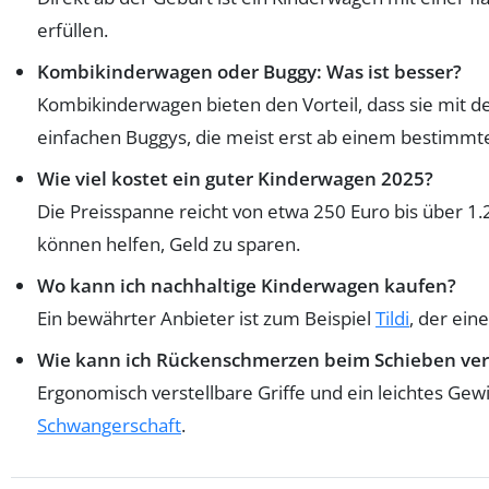
erfüllen.
Kombikinderwagen oder Buggy: Was ist besser?
Kombikinderwagen bieten den Vorteil, dass sie mit de
einfachen Buggys, die meist erst ab einem bestimmten
Wie viel kostet ein guter Kinderwagen 2025?
Die Preisspanne reicht von etwa 250 Euro bis über 1
können helfen, Geld zu sparen.
Wo kann ich nachhaltige Kinderwagen kaufen?
Ein bewährter Anbieter ist zum Beispiel
Tildi
, der ein
Wie kann ich Rückenschmerzen beim Schieben ve
Ergonomisch verstellbare Griffe und ein leichtes Gewi
Schwangerschaft
.