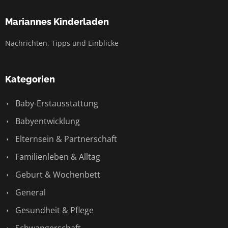
Mariannes Kinderladen
Nachrichten, Tipps und Einblicke
Kategorien
Baby-Erstausstattung
Babyentwicklung
Elternsein & Partnerschaft
Familienleben & Alltag
Geburt & Wochenbett
General
Gesundheit & Pflege
Schwangerschaft