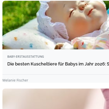
BABY-ERSTAUSSTATTUNG
Die besten Kuscheltiere für Babys im Jahr 2026: 
Melanie Fischer