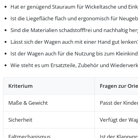
Hat er genügend Stauraum für Wickeltasche und Ein
Ist die Liegefläche flach und ergonomisch für Neuge
Sind die Materialien schadstofffrei und nachhaltig her
Lässt sich der Wagen auch mit einer Hand gut lenken
Ist der Wagen auch für die Nutzung bis zum Kleinkind
Wie steht es um Ersatzteile, Zubehör und Wiederver
Kriterium
Fragen zur Ori
Maße & Gewicht
Passt der Kinde
Sicherheit
Verfügt der Wag
Faltmechanismus
Ist der Klappvo