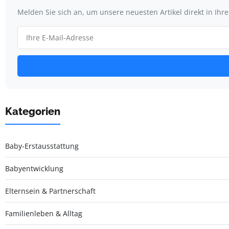
Melden Sie sich an, um unsere neuesten Artikel direkt in Ihr
Kategorien
Baby-Erstausstattung
Babyentwicklung
Elternsein & Partnerschaft
Familienleben & Alltag