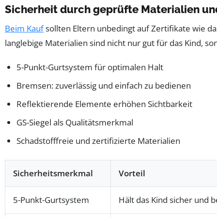
Sicherheit durch geprüfte Materialien und
Beim Kauf
sollten Eltern unbedingt auf Zertifikate wie d
langlebige Materialien sind nicht nur gut für das Kind,
5-Punkt-Gurtsystem für optimalen Halt
Bremsen: zuverlässig und einfach zu bedienen
Reflektierende Elemente erhöhen Sichtbarkeit
GS-Siegel als Qualitätsmerkmal
Schadstofffreie und zertifizierte Materialien
Sicherheitsmerkmal
Vorteil
5-Punkt-Gurtsystem
Hält das Kind sicher und b