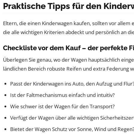
Praktische Tipps für den Kinde
Eltern, die einen Kinderwagen kaufen, sollten vor allem
die alle wichtigen Kriterien abdeckt und persönlich an 
Checkliste vor dem Kauf – der perfekte Fi
Überlegen Sie genau, wo der Wagen hauptsächlich eing
ländlichen Bereich robuste Reifen und extra Federung wi
Passt der Kinderwagen ins Auto, den Aufzug und Flur
Ist der Faltmechanismus einfach und intuitiv?
Wie schwer ist der Wagen für den Transport?
Verfügt der Wagen über alle wichtigen Sicherheitszert
Bietet der Wagen Schutz vor Sonne, Wind und Regen