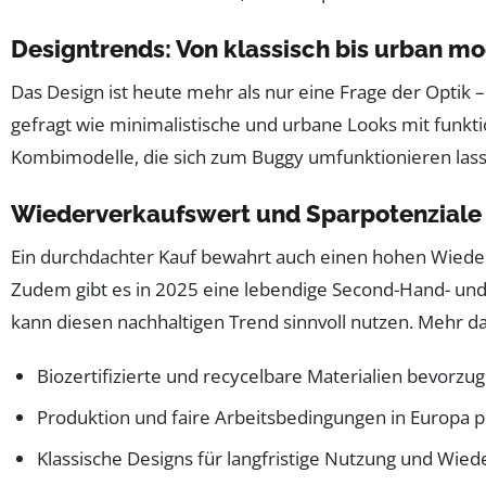
Designtrends: Von klassisch bis urban m
Das Design ist heute mehr als nur eine Frage der Optik –
gefragt wie minimalistische und urbane Looks mit funktio
Kombimodelle, die sich zum Buggy umfunktionieren lasse
Wiederverkaufswert und Sparpotenzial
Ein durchdachter Kauf bewahrt auch einen hohen Wiederve
Zudem gibt es in 2025 eine lebendige Second-Hand- und R
kann diesen nachhaltigen Trend sinnvoll nutzen. Mehr d
Biozertifizierte und recycelbare Materialien bevorzu
Produktion und faire Arbeitsbedingungen in Europa 
Klassische Designs für langfristige Nutzung und Wied