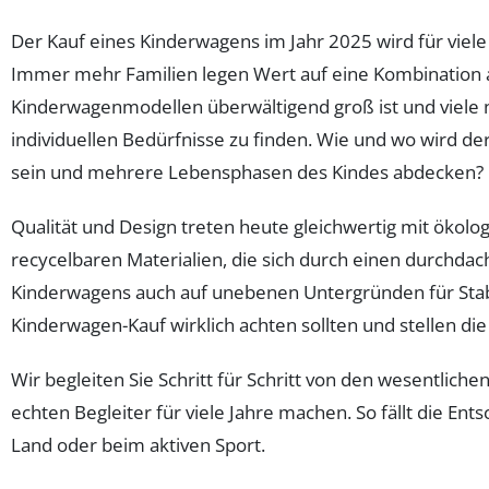
Der Kauf eines Kinderwagens im Jahr 2025 wird für viele
Immer mehr Familien legen Wert auf eine Kombination
Kinderwagenmodellen überwältigend groß ist und viele n
individuellen Bedürfnisse zu finden. Wie und wo wird de
sein und mehrere Lebensphasen des Kindes abdecken? 
Qualität und Design treten heute gleichwertig mit öko
recycelbaren Materialien, die sich durch einen durchda
Kinderwagens auch auf unebenen Untergründen für Stabil
Kinderwagen-Kauf wirklich achten sollten und stellen di
Wir begleiten Sie Schritt für Schritt von den wesentlich
echten Begleiter für viele Jahre machen. So fällt die En
Land oder beim aktiven Sport.