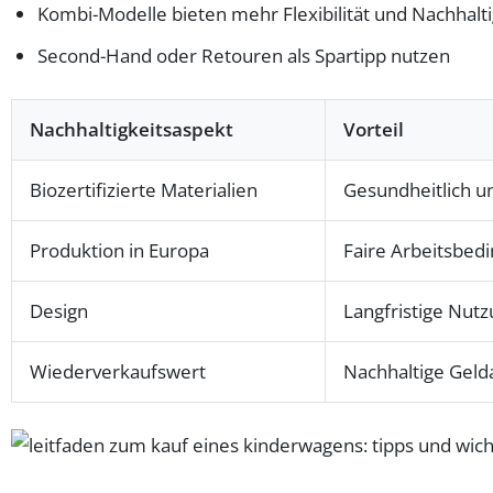
Kombi-Modelle bieten mehr Flexibilität und Nachhalti
Second-Hand oder Retouren als Spartipp nutzen
Nachhaltigkeitsaspekt
Vorteil
Biozertifizierte Materialien
Gesundheitlich 
Produktion in Europa
Faire Arbeitsbed
Design
Langfristige Nut
Wiederverkaufswert
Nachhaltige Geld