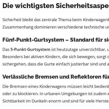
Die wichtigsten Sicherheitsas
Sicherheit bleibt das zentrale Thema beim Kinderwagenka
Zusammenhang dominieren verschiedene technische und
Fünf-Punkt-Gurtsystem – Standard für si
Das
5-Punkt-Gurtsystem
ist heutzutage unverzichtbar, u
Besonders bei aktiven Kindern, die sich bewegen, sorgt 
sichergehen, dass die Gurte einfach justierbar sind und 
Verlässliche Bremsen und Reflektoren fü
Die Bremsen eines Kinderwagens müssen leicht bedienbar
oder zu blockieren. In urbanen Umgebungen ist zudem ei
Sichtbarkeit im Dunkeln enorm und sind für viele Herstell