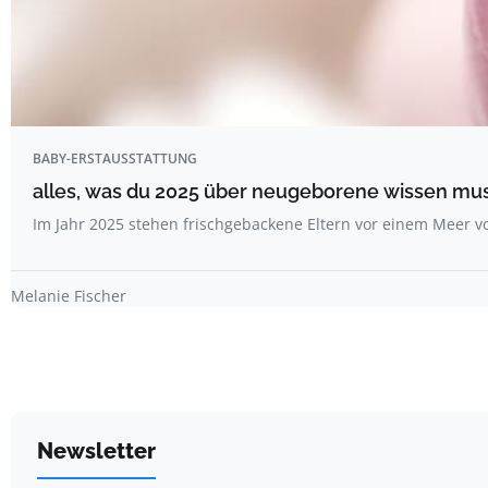
BABY-ERSTAUSSTATTUNG
alles, was du 2025 über neugeborene wissen mu
Im Jahr 2025 stehen frischgebackene Eltern vor einem Meer 
Melanie Fischer
Newsletter