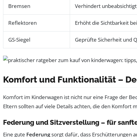
Bremsen
Verhindert unbeabsichtig
Reflektoren
Erhöht die Sichtbarkeit 
GS-Siegel
Geprüfte Sicherheit und Q
Komfort und Funktionalität – De
Komfort im Kinderwagen ist nicht nur eine Frage der Be
Eltern sollten auf viele Details achten, die den Komfort
Federung und Sitzverstellung – für sanft
Eine gute
Federung
sorgt dafür, dass Erschütterungen a