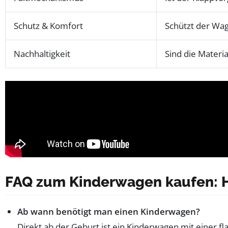
Schutz & Komfort
Schützt der Wag
Nachhaltigkeit
Sind die Materi
FAQ zum Kinderwagen kaufen: Hä
Ab wann benötigt man einen Kinderwagen?
Direkt ab der Geburt ist ein Kinderwagen mit einer 