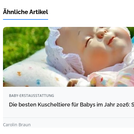
Ähnliche Artikel
BABY-ERSTAUSSTATTUNG
Die besten Kuscheltiere für Babys im Jahr 2026: 
Carolin Braun