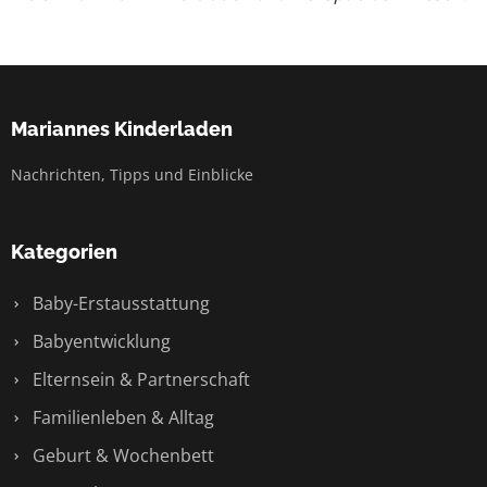
Mariannes Kinderladen
Nachrichten, Tipps und Einblicke
Kategorien
Baby-Erstausstattung
Babyentwicklung
Elternsein & Partnerschaft
Familienleben & Alltag
Geburt & Wochenbett