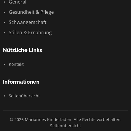
General
Gesundheit & Pflege
Schwangerschaft
Stillen & Ernährung
Nützliche Links
Kontakt
Informationen
Seitenübersicht
© 2026 Mariannes Kinderladen. Alle Rechte vorbehalten.
Seitenübersicht