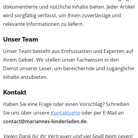
dokumentierte und nützliche Inhalte bieten. Jeder Artikel
wird sorgfältig verfasst, um Ihnen zuverlässige und
relevante Informationen zu liefern.
Unser Team
Unser Team besteht aus Enthusiasten und Experten auf
ihrem Gebiet. Wir stellen unser Fachwissen in den
Dienst unserer Leser, um bereichernde und zugängliche
Inhalte anzubieten.
Kontakt
Haben Sie eine Frage oder einen Vorschlag? Schreiben
Sie uns über unsere
Kontaktseite
oder per E-Mail an
contact@mariannes-kinderladen.de
.
Vielen Dank für Ihr Vertrauen und viel Spaß beim Lesen!