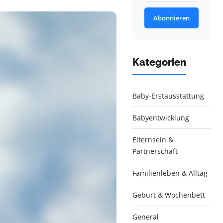
Abonnieren
Kategorien
Baby-Erstausstattung
Babyentwicklung
Elternsein &
Partnerschaft
Familienleben & Alltag
Geburt & Wochenbett
General