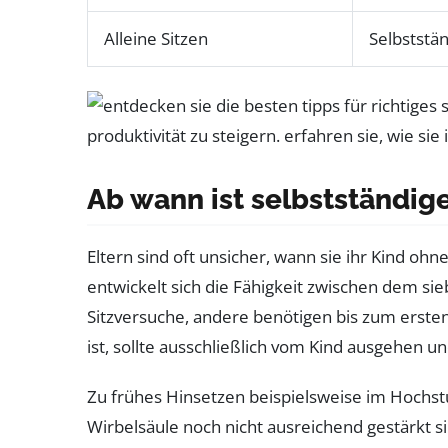
Alleine Sitzen
Selbststä
Ab wann ist selbstständig
Eltern sind oft unsicher, wann sie ihr Kind ohn
entwickelt sich die Fähigkeit zwischen dem s
Sitzversuche, andere benötigen bis zum erste
ist, sollte ausschließlich vom Kind ausgehen u
Zu frühes Hinsetzen beispielsweise im Hochst
Wirbelsäule noch nicht ausreichend gestärkt s