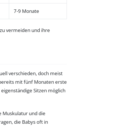
7-9 Monate
duell verschieden, doch meist
ereits mit fünf Monaten erste
 eigenständige Sitzen möglich
e Muskulatur und die
agen, die Babys oft in