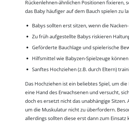
Rückenlehnen-ähnlichen Positionen fixieren, so
das Baby häufiger auf dem Bauch spielen zu la
Babys sollten erst sitzen, wenn die Nacken
Zu früh aufgestellte Babys riskieren Haltun
Geförderte Bauchlage und spielerische Be
Hilfsmittel wie Babyzen-Spielzeuge können 
Sanftes Hochziehen (z.B. durch Eltern) train
Das Hochziehen ist ein beliebtes Spiel, um di
eine Hand des Erwachsenen und versucht, sich
doch es ersetzt nicht das unabhängige Sitzen.
um die Muskulatur nicht zu überfordern. Beso
allerdings sollten diese erst dann zum Einsat