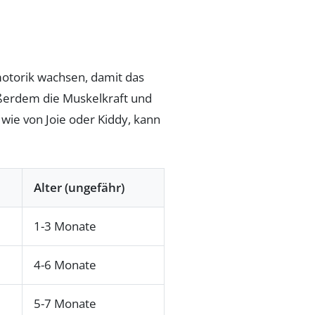
otorik wachsen, damit das
außerdem die Muskelkraft und
wie von Joie oder Kiddy, kann
Alter (ungefähr)
1-3 Monate
4-6 Monate
5-7 Monate