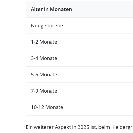
Alter in Monaten
Neugeborene
1-2 Monate
3-4 Monate
5-6 Monate
7-9 Monate
10-12 Monate
Ein weiterer Aspekt in 2025 ist, beim Kleider