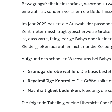
Bewegungsfreiheit einschränkt, während zu wei
eine Zahl ist, sondern vor allem die Bedürfnis
Im Jahr 2025 basiert die Auswahl der passend
Zentimeter misst, trägt typischerweise Größe 
ist, dass zarte, feingliedrige Babys eher kle
Kleidergrößen auswählen nicht nur die Körper
Aufgrund des schnellen Wachstums bei Babys e
Grundgarderobe wählen:
Die Basis besteh
Regelmäßige Kontrolle:
Die Größe sollte 
Nachhaltigkeit bedenken:
Kleidung, die s
Die folgende Tabelle gibt eine Übersicht übe