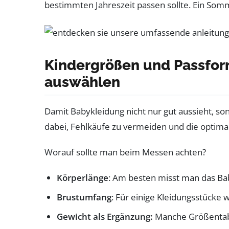
bestimmten Jahreszeit passen sollte. Ein Somm
Kindergrößen und Passform
auswählen
Damit Babykleidung nicht nur gut aussieht, son
dabei, Fehlkäufe zu vermeiden und die optima
Worauf sollte man beim Messen achten?
Körperlänge
: Am besten misst man das Ba
Brustumfang
: Für einige Kleidungsstücke 
Gewicht als Ergänzung:
Manche Größentabe