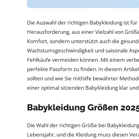
Die Auswahl der richtigen Babykleidung ist fü
Herausforderung, aus einer Vielzahl von Größe
Komfort, sondern unterstützt auch die gesund
Wachstumsgeschwindigkeit und saisonale Aspekt
Fehlkäufe vermeiden können. Mit einem verbes
perfekte Passform zu finden. In diesem Artik
sollten und wie Sie mithilfe bewährter Metho
einer optimal sitzenden Babykleidung klar und 
Babykleidung Größen 2025
Die Wahl der richtigen Größe bei Babykleidung
Lebensjahr, und die Kleidung muss diesen Verä