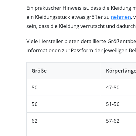
Ein praktischer Hinweis ist, dass die Kleidung
ein Kleidungsstück etwas größer zu
nehmen
, 
sein, dass die Kleidung verrutscht und dadurch 
Viele Hersteller bieten detaillierte Größenta
Informationen zur Passform der jeweiligen Bek
Größe
Körperlänge
50
47-50
56
51-56
62
57-62