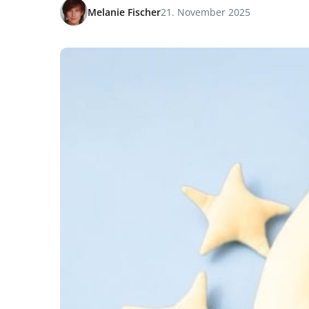
Melanie Fischer
21. November 2025