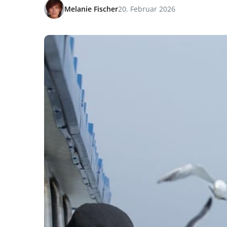
Melanie Fischer
20. Februar 2026