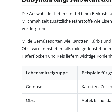
Die Auswahl der Lebensmittel beim Beikoststa
Milchmahlzeit zusätzliche Nährstoffe wie Eise
Vordergrund.
Milde Gemüsesorten wie Karotten, Kürbis und 
Obst wird meist ebenfalls mild gedünstet oder
Haferflocken und Reis liefern wichtige Kohlenh
Lebensmittelgruppe
Beispiele für 
Gemüse
Karotten, Zucchi
Obst
Apfel, Birne, Ba