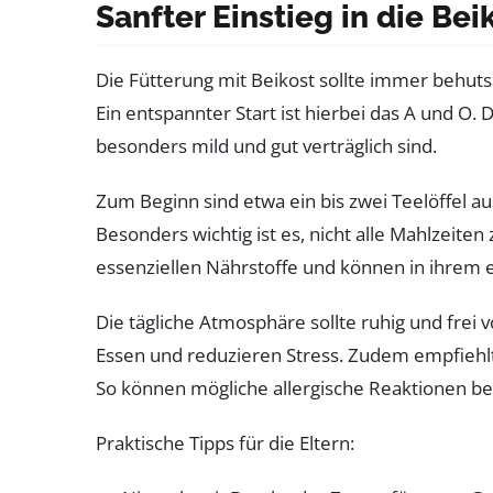
Sanfter Einstieg in die Bei
Die Fütterung mit Beikost sollte immer behu
Ein entspannter Start ist hierbei das A und O.
besonders mild und gut verträglich sind.
Zum Beginn sind etwa ein bis zwei Teelöffel a
Besonders wichtig ist es, nicht alle Mahlzeite
essenziellen Nährstoffe und können in ihrem 
Die tägliche Atmosphäre sollte ruhig und frei
Essen und reduzieren Stress. Zudem empfiehlt
So können mögliche allergische Reaktionen b
Praktische Tipps für die Eltern: