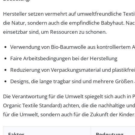
Hersteller setzen vermehrt auf umweltfreundliche Textil
die Natur, sondern auch die empfindliche Babyhaut. Nac
einsetzbar sind, um Ressourcen zu schonen.
Verwendung von Bio-Baumwolle aus kontrolliertem 
Faire Arbeitsbedingungen bei der Herstellung
Reduzierung von Verpackungsmaterial und plastikfre
Designs, die lange tragbar sind und mehrere Größen
Die Verantwortung für die Umwelt spiegelt sich auch in P
Organic Textile Standard) achten, die die nachhaltige und 
für die Umwelt, sondern auch für die Zukunft der Kinder
Faktor
Bedeutung