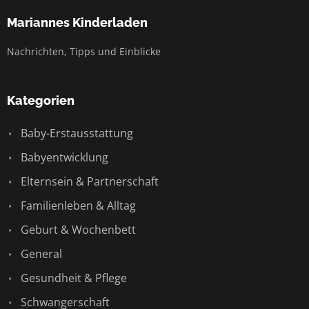
Mariannes Kinderladen
Nachrichten, Tipps und Einblicke
Kategorien
Baby-Erstausstattung
Babyentwicklung
Elternsein & Partnerschaft
Familienleben & Alltag
Geburt & Wochenbett
General
Gesundheit & Pflege
Schwangerschaft