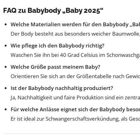
FAQ zu Babybody „Baby 2025“
Welche Materialien werden für den Babybody „Ba
Der Body besteht aus besonders weicher Baumwolle, d
Wie pflege ich den Babybody richtig?
Waschen Sie ihn bei 40 Grad Celsius im Schonwaschga
Welche Größe passt meinem Baby?
Orientieren Sie sich an der Größentabelle nach Gewi
Ist der Babybody nachhaltig produziert?
Ja, Nachhaltigkeit und faire Produktion sind ein zentr
Für welche Anlässe eignet sich der Babybody beso
Er ist ideal zur Schwangerschaftsverkündung, als Ge