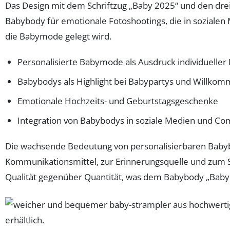
Das Design mit dem Schriftzug „Baby 2025“ und den dr
Babybody für emotionale Fotoshootings, die in sozialen 
die Babymode gelegt wird.
Personalisierte Babymode als Ausdruck individueller
Babybodys als Highlight bei Babypartys und Willkom
Emotionale Hochzeits- und Geburtstagsgeschenke
Integration von Babybodys in soziale Medien und C
Die wachsende Bedeutung von personalisierbaren Babybod
Kommunikationsmittel, zur Erinnerungsquelle und zum S
Qualität gegenüber Quantität, was dem Babybody „Baby 2