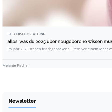
BABY-ERSTAUSSTATTUNG
alles, was du 2025 über neugeborene wissen mu
Im Jahr 2025 stehen frischgebackene Eltern vor einem Meer 
Melanie Fischer
Newsletter