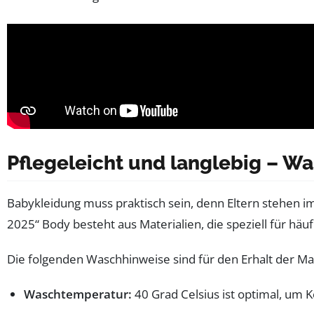
Pflegeleicht und langlebig – W
Babykleidung muss praktisch sein, denn Eltern stehen i
2025“ Body besteht aus Materialien, die speziell für häu
Die folgenden Waschhinweise sind für den Erhalt der Mate
Waschtemperatur:
40 Grad Celsius ist optimal, um 