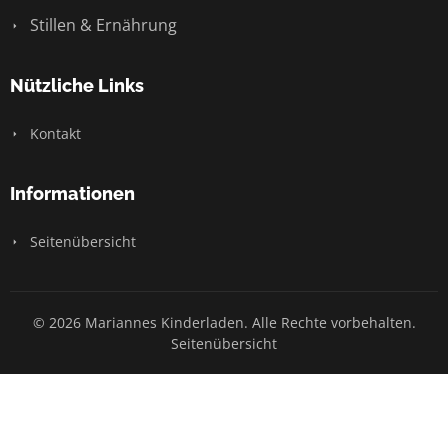
Stillen & Ernährung
Nützliche Links
Kontakt
Informationen
Seitenübersicht
© 2026 Mariannes Kinderladen. Alle Rechte vorbehalten.
Seitenübersicht