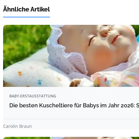
Ähnliche Artikel
BABY-ERSTAUSSTATTUNG
Die besten Kuscheltiere für Babys im Jahr 2026: 
Carolin Braun