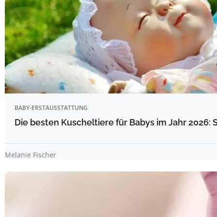
BABY-ERSTAUSSTATTUNG
Die besten Kuscheltiere für Babys im Jahr 2026: 
Melanie Fischer