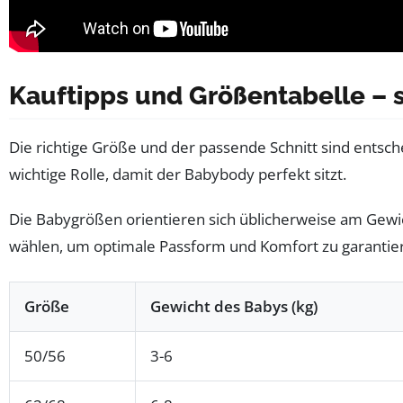
Kauftipps und Größentabelle – 
Die richtige Größe und der passende Schnitt sind ents
wichtige Rolle, damit der Babybody perfekt sitzt.
Die Babygrößen orientieren sich üblicherweise am Gewi
wählen, um optimale Passform und Komfort zu garantie
Größe
Gewicht des Babys (kg)
50/56
3-6