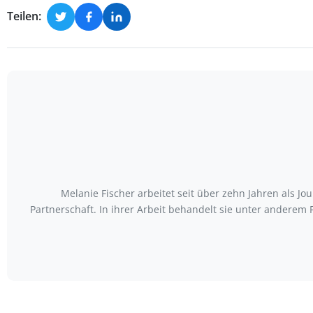
Teilen:
Melanie Fischer arbeitet seit über zehn Jahren als J
Partnerschaft. In ihrer Arbeit behandelt sie unter anderem