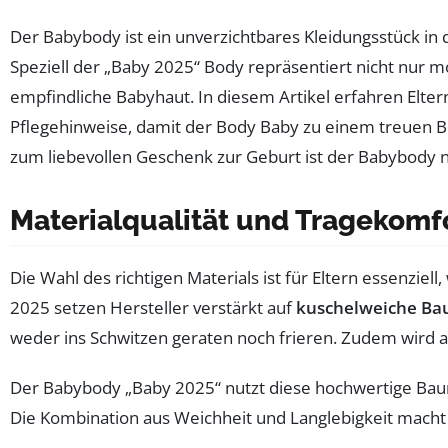
Der Babybody ist ein unverzichtbares Kleidungsstück in
Speziell der „Baby 2025“ Body repräsentiert nicht nur
empfindliche Babyhaut. In diesem Artikel erfahren Elter
Pflegehinweise, damit der Body Baby zu einem treuen B
zum liebevollen Geschenk zur Geburt ist der Babybody n
Materialqualität und Tragekomfo
Die Wahl des richtigen Materials ist für Eltern essenziel
2025 setzen Hersteller verstärkt auf
kuschelweiche Ba
weder ins Schwitzen geraten noch frieren. Zudem wird a
Der Babybody „Baby 2025“ nutzt diese hochwertige Baum
Die Kombination aus Weichheit und Langlebigkeit macht 