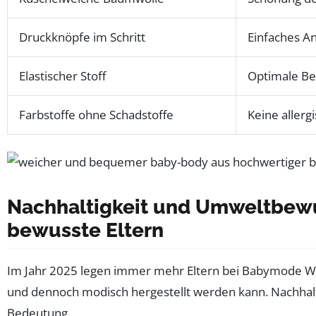
Druckknöpfe im Schritt
Einfaches A
Elastischer Stoff
Optimale Be
Farbstoffe ohne Schadstoffe
Keine allerg
Nachhaltigkeit und Umweltbewus
bewusste Eltern
Im Jahr 2025 legen immer mehr Eltern bei Babymode We
und dennoch modisch hergestellt werden kann. Nachhalt
Bedeutung.