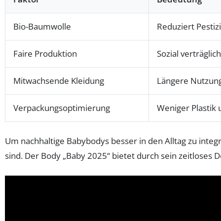
Bio-Baumwolle
Reduziert Pestiz
Faire Produktion
Sozial verträgli
Mitwachsende Kleidung
Längere Nutzun
Verpackungsoptimierung
Weniger Plastik 
Um nachhaltige Babybodys besser in den Alltag zu integr
sind. Der Body „Baby 2025“ bietet durch sein zeitloses D