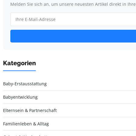
Melden Sie sich an, um unsere neuesten Artikel direkt in Ihr
Kategorien
Baby-Erstausstattung
Babyentwicklung
Elternsein & Partnerschaft
Familienleben & Alltag