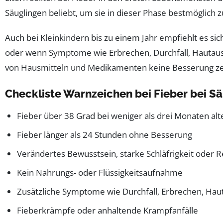
Säuglingen beliebt, um sie in dieser Phase bestmöglich z
Auch bei Kleinkindern bis zu einem Jahr empfiehlt es sic
oder wenn Symptome wie Erbrechen, Durchfall, Hautaus
von Hausmitteln und Medikamenten keine Besserung ze
Checkliste Warnzeichen bei Fieber bei S
Fieber über 38 Grad bei weniger als drei Monaten alt
Fieber länger als 24 Stunden ohne Besserung
Verändertes Bewusstsein, starke Schläfrigkeit oder R
Kein Nahrungs- oder Flüssigkeitsaufnahme
Zusätzliche Symptome wie Durchfall, Erbrechen, Hau
Fieberkrämpfe oder anhaltende Krampfanfälle