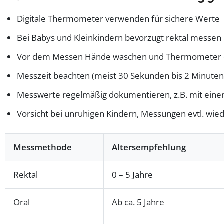
Digitale Thermometer verwenden für sichere Werte
Bei Babys und Kleinkindern bevorzugt rektal messen
Vor dem Messen Hände waschen und Thermometer d
Messzeit beachten (meist 30 Sekunden bis 2 Minuten
Messwerte regelmäßig dokumentieren, z.B. mit einer
Vorsicht bei unruhigen Kindern, Messungen evtl. wie
Messmethode
Altersempfehlung
Rektal
0 – 5 Jahre
Oral
Ab ca. 5 Jahre