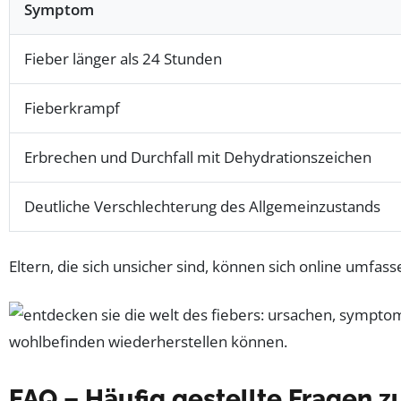
Symptom
Fieber länger als 24 Stunden
Fieberkrampf
Erbrechen und Durchfall mit Dehydrationszeichen
Deutliche Verschlechterung des Allgemeinzustands
Eltern, die sich unsicher sind, können sich online umfa
FAQ – Häufig gestellte Fragen 