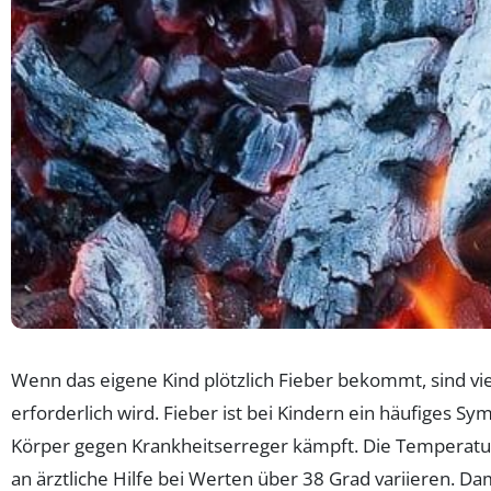
Wenn das eigene Kind plötzlich Fieber bekommt, sind vi
erforderlich wird. Fieber ist bei Kindern ein häufiges S
Körper gegen Krankheitserreger kämpft. Die Temperatu
an ärztliche Hilfe bei Werten über 38 Grad variieren. D