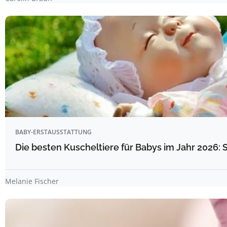
BABY-ERSTAUSSTATTUNG
Die besten Kuscheltiere für Babys im Jahr 2026: 
Melanie Fischer