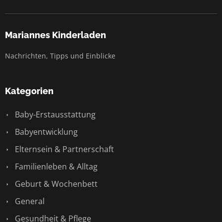
Mariannes Kinderladen
Nachrichten, Tipps und Einblicke
Kategorien
Baby-Erstausstattung
Babyentwicklung
Elternsein & Partnerschaft
Familienleben & Alltag
Geburt & Wochenbett
General
Gesundheit & Pflege