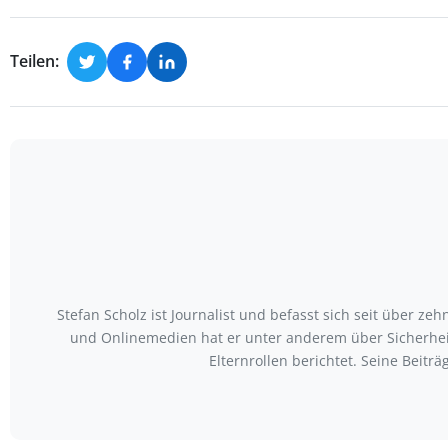
Teilen:
Stefan Scholz ist Journalist und befasst sich seit über z
und Onlinemedien hat er unter anderem über Sicherhei
Elternrollen berichtet. Seine Beit