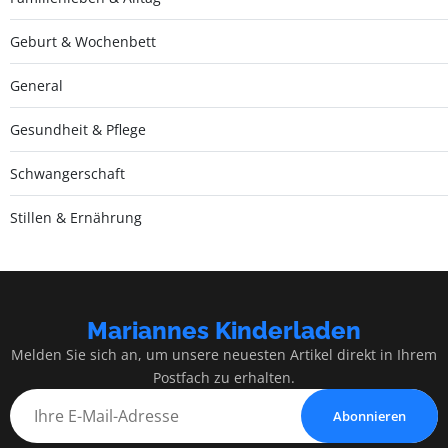
Geburt & Wochenbett
General
Gesundheit & Pflege
Schwangerschaft
Stillen & Ernährung
Mariannes Kinderladen
Melden Sie sich an, um unsere neuesten Artikel direkt in Ihrem
Postfach zu erhalten.
Abonnieren