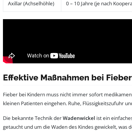
Axillar (Achselhöhle)
0 – 10 Jahre (je nach Koopera
Effektive Maßnahmen bei Fieber
Fieber bei Kindern muss nicht immer sofort medikamen
kleinen Patienten eingehen. Ruhe, Flüssigkeitszufuhr u
Die bekannte Technik der
Wadenwickel
ist ein einfach
getaucht und um die Waden des Kindes gewickelt, was 