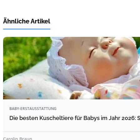
Ähnliche Artikel
BABY-ERSTAUSSTATTUNG
Die besten Kuscheltiere für Babys im Jahr 2026: 
Carolin Braun