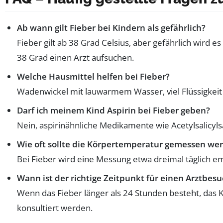
Ab wann gilt Fieber bei Kindern als gefährlich?
Fieber gilt ab 38 Grad Celsius, aber gefährlich wird 
38 Grad einen Arzt aufsuchen.
Welche Hausmittel helfen bei Fieber?
Wadenwickel mit lauwarmem Wasser, viel Flüssigkeit
Darf ich meinem Kind Aspirin bei Fieber geben?
Nein, aspirinähnliche Medikamente wie Acetylsalicyl
Wie oft sollte die Körpertemperatur gemessen we
Bei Fieber wird eine Messung etwa dreimal täglich 
Wann ist der richtige Zeitpunkt für einen Arztbes
Wenn das Fieber länger als 24 Stunden besteht, das Ki
konsultiert werden.