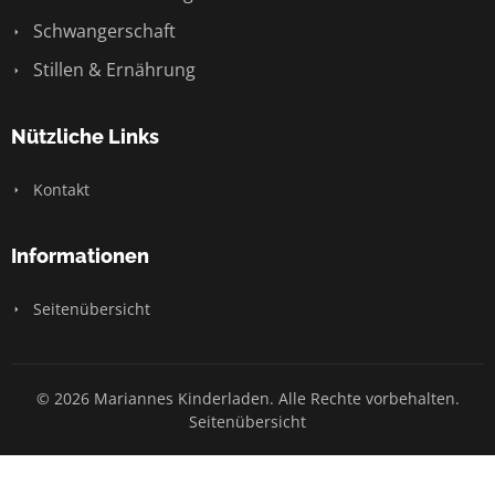
Schwangerschaft
Stillen & Ernährung
Nützliche Links
Kontakt
Informationen
Seitenübersicht
© 2026 Mariannes Kinderladen. Alle Rechte vorbehalten.
Seitenübersicht