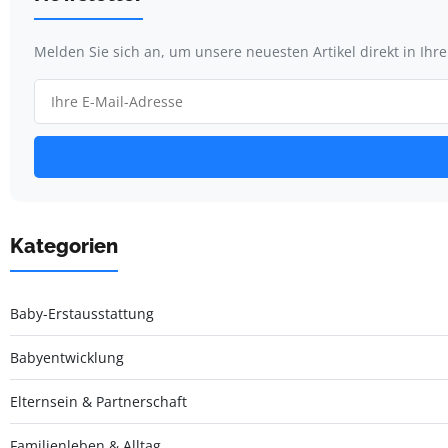
Melden Sie sich an, um unsere neuesten Artikel direkt in Ihr
Kategorien
Baby-Erstausstattung
Babyentwicklung
Elternsein & Partnerschaft
Familienleben & Alltag