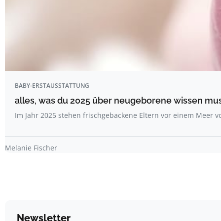
BABY-ERSTAUSSTATTUNG
alles, was du 2025 über neugeborene wissen mu
Im Jahr 2025 stehen frischgebackene Eltern vor einem Meer 
Melanie Fischer
Newsletter