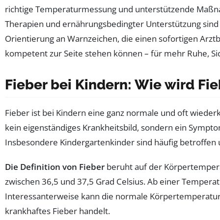
richtige Temperaturmessung und unterstützende Maßna
Therapien und ernährungsbedingter Unterstützung sind z
Orientierung an Warnzeichen, die einen sofortigen Arzt
kompetent zur Seite stehen können – für mehr Ruhe, S
Fieber bei Kindern: Wie wird Fi
Fieber ist bei Kindern eine ganz normale und oft wiede
kein eigenständiges Krankheitsbild, sondern ein Sympt
Insbesondere Kindergartenkinder sind häufig betroffen u
Die Definition von Fieber
beruht auf der Körpertempera
zwischen 36,5 und 37,5 Grad Celsius. Ab einer Temperat
Interessanterweise kann die normale Körpertemperatur be
krankhaftes Fieber handelt.