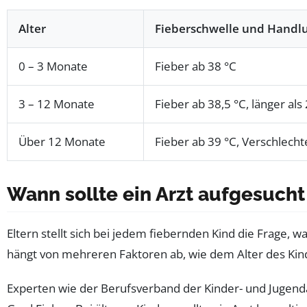
Alter
Fieberschwelle und Handl
0 – 3 Monate
Fieber ab 38 °C
3 – 12 Monate
Fieber ab 38,5 °C, länger als 
Über 12 Monate
Fieber ab 39 °C, Verschlech
Wann sollte ein Arzt aufgesucht
Eltern stellt sich bei jedem fiebernden Kind die Frage,
hängt von mehreren Faktoren ab, wie dem Alter des Ki
Experten wie der Berufsverband der Kinder- und Jugendä