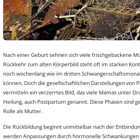
Nach einer Geburt sehnen sich viele frischgebackene Mü
Rückkehr zum alten Körperbild steht oft im starken Kontr
noch wochenlang wie im dritten Schwangerschaftsmonat 
können. Doch die gesellschaftlichen Darstellungen von 
vermitteln ein verzerrtes Bild, das viele Mamas unter D
Heilung, auch Postpartum genannt. Diese Phasen sind 
Rolle als Mutter.
Die Rückbildung beginnt unmittelbar nach der Entbind
werden Anpassungen durch hormonelle Schwankungen beeinf