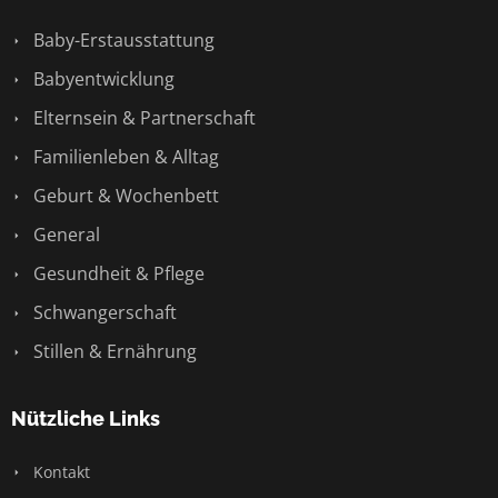
Baby-Erstausstattung
Babyentwicklung
Elternsein & Partnerschaft
Familienleben & Alltag
Geburt & Wochenbett
General
Gesundheit & Pflege
Schwangerschaft
Stillen & Ernährung
Nützliche Links
Kontakt