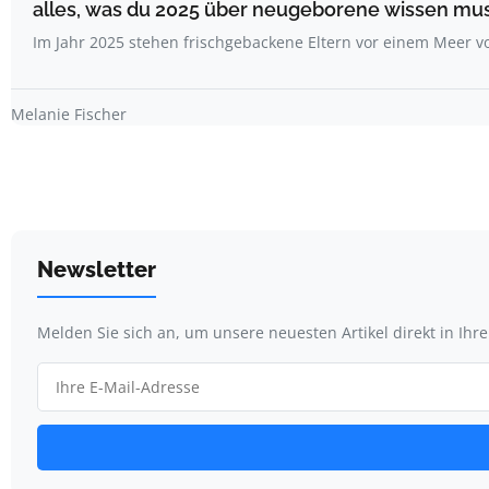
alles, was du 2025 über neugeborene wissen mu
Im Jahr 2025 stehen frischgebackene Eltern vor einem Meer 
Melanie Fischer
Newsletter
Melden Sie sich an, um unsere neuesten Artikel direkt in Ihr