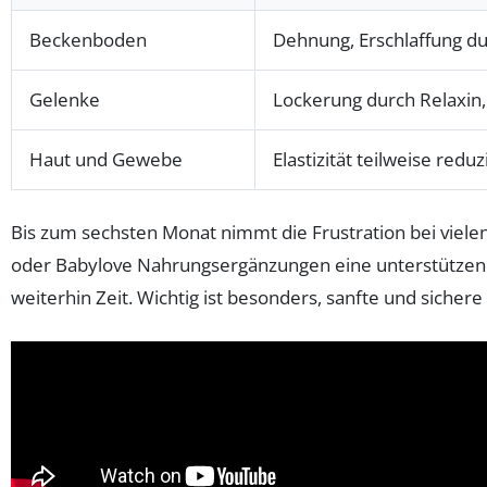
Beckenboden
Dehnung, Erschlaffung d
Gelenke
Lockerung durch Relaxin
Haut und Gewebe
Elastizität teilweise reduz
Bis zum sechsten Monat nimmt die Frustration bei vielen 
oder Babylove Nahrungsergänzungen eine unterstützende
weiterhin Zeit. Wichtig ist besonders, sanfte und sich