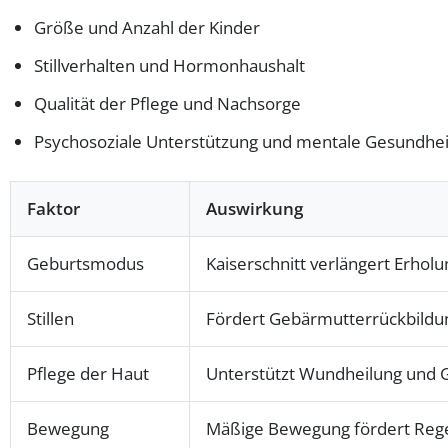
Größe und Anzahl der Kinder
Stillverhalten und Hormonhaushalt
Qualität der Pflege und Nachsorge
Psychosoziale Unterstützung und mentale Gesundhei
Faktor
Auswirkung
Geburtsmodus
Kaiserschnitt verlängert Erholu
Stillen
Fördert Gebärmutterrückbildu
Pflege der Haut
Unterstützt Wundheilung und 
Bewegung
Mäßige Bewegung fördert Reg