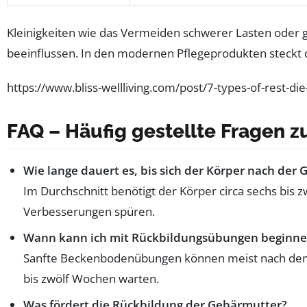
Kleinigkeiten wie das Vermeiden schwerer Lasten ode
beeinflussen. In den modernen Pflegeprodukten steckt d
https://www.bliss-wellliving.com/post/7-types-of-rest-d
FAQ – Häufig gestellte Fragen z
Wie lange dauert es, bis sich der Körper nach der
Im Durchschnitt benötigt der Körper circa sechs bis 
Verbesserungen spüren.
Wann kann ich mit Rückbildungsübungen beginn
Sanfte Beckenbodenübungen können meist nach dem 
bis zwölf Wochen warten.
Was fördert die Rückbildung der Gebärmutter?