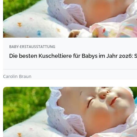
BABY-ERSTAUSSTATTUNG
Die besten Kuscheltiere für Babys im Jahr 2026: 
Carolin Braun