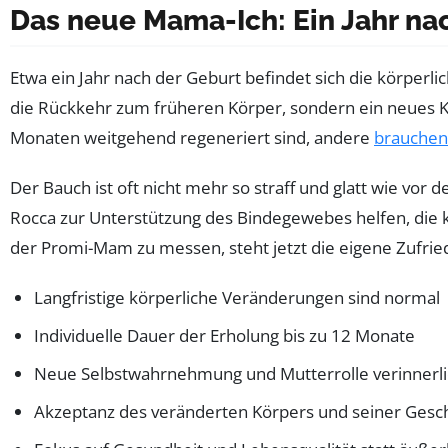
Das neue Mama-Ich: Ein Jahr na
Etwa ein Jahr nach der Geburt befindet sich die körperl
die Rückkehr zum früheren Körper, sondern ein neues Kö
Monaten weitgehend regeneriert sind, andere
brauchen
Der Bauch ist oft nicht mehr so straff und glatt wie vor
Rocca zur Unterstützung des Bindegewebes helfen, die 
der Promi-Mam zu messen, steht jetzt die eigene Zufried
Langfristige körperliche Veränderungen sind normal
Individuelle Dauer der Erholung bis zu 12 Monate
Neue Selbstwahrnehmung und Mutterrolle verinnerl
Akzeptanz des veränderten Körpers und seiner Gesc