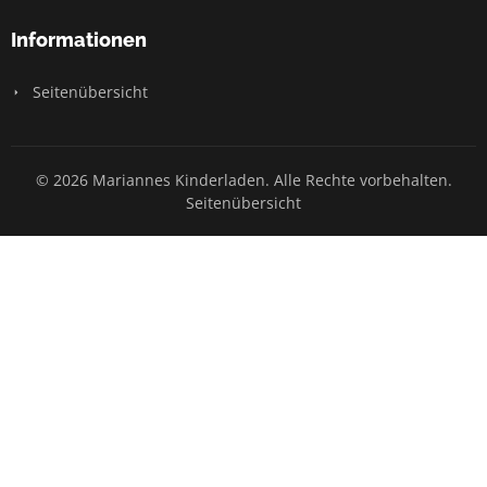
Informationen
Seitenübersicht
© 2026 Mariannes Kinderladen. Alle Rechte vorbehalten.
Seitenübersicht