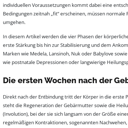
individuellen Voraussetzungen kommt dabei eine entsch
Bedingungen zeitnah „fit“ erscheinen, müssen normale 
umgehen.
In diesem Artikel werden die vier Phasen der körperlic
erste Stärkung bis hin zur Stabilisierung und dem Ank
Marken wie Medela, Lansinoh, Nuk oder Babylove sowie 
wie postnatale Depressionen oder langwierige Heilungs
Die ersten Wochen nach der Ge
Direkt nach der Entbindung tritt der Körper in die erst
steht die Regeneration der Gebärmutter sowie die Heil
(Involution), bei der sie sich langsam von der Größe e
regelmäßigen Kontraktionen, sogenannten Nachwehen, di