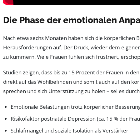
Die Phase der emotionalen Anp
Nach etwa sechs Monaten haben sich die körperlichen Be
Herausforderungen auf. Der Druck, wieder dem eigenen Id
zu kümmern. Viele Frauen fühlen sich frustriert, ersch
Studien zeigen, dass bis zu 15 Prozent der Frauen in d
direkt auf das Wohlbefinden und somit auch auf den körp
sprechen und sich Unterstützung zu holen – sei es durch 
Emotionale Belastungen trotz körperlicher Besserun
Risikofaktor postnatale Depression (ca. 15 % der Fra
Schlafmangel und soziale Isolation als Verstärker