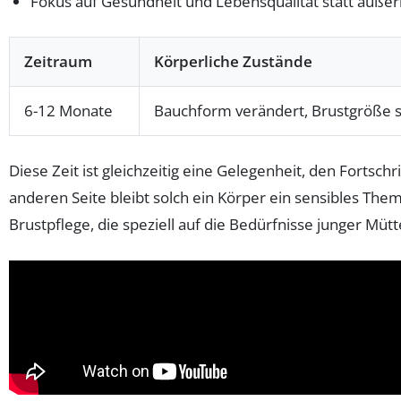
Fokus auf Gesundheit und Lebensqualität statt äußerl
Zeitraum
Körperliche Zustände
6-12 Monate
Bauchform verändert, Brustgröße s
Diese Zeit ist gleichzeitig eine Gelegenheit, den Fortsch
anderen Seite bleibt solch ein Körper ein sensibles Th
Brustpflege, die speziell auf die Bedürfnisse junger Mütt