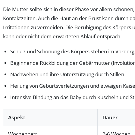
Die Mutter sollte sich in dieser Phase vor allem schonen,
Kontaktzeiten. Auch die Haut an der Brust kann durch da
Irritationen zu vermeiden. Die Beruhigung des Körpers u
kann oder nicht dem erwarteten Ablauf entsprach.
Schutz und Schonung des Körpers stehen im Vorder
Beginnende Rückbildung der Gebärmutter (Involution
Nachwehen und ihre Unterstützung durch Stillen
Heilung von Geburtsverletzungen und etwaigen Kais
Intensive Bindung an das Baby durch Kuscheln und Sti
Aspekt
Dauer
Wochenbett
2-6 Wochen