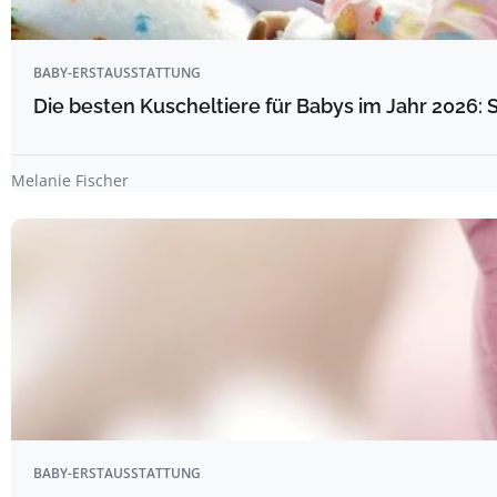
BABY-ERSTAUSSTATTUNG
Die besten Kuscheltiere für Babys im Jahr 2026: 
Melanie Fischer
BABY-ERSTAUSSTATTUNG