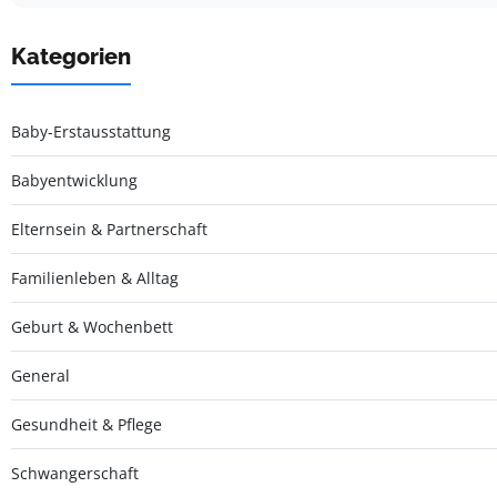
Kategorien
Baby-Erstausstattung
Babyentwicklung
Elternsein & Partnerschaft
Familienleben & Alltag
Geburt & Wochenbett
General
Gesundheit & Pflege
Schwangerschaft