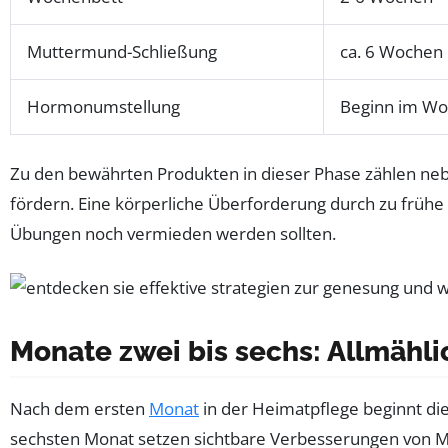
Muttermund-Schließung
ca. 6 Wochen
Hormonumstellung
Beginn im Wo
Zu den bewährten Produkten in dieser Phase zählen neben
fördern. Eine körperliche Überforderung durch zu früh
Übungen noch vermieden werden sollten.
Monate zwei bis sechs: Allmäh
Nach dem ersten
Monat
in der Heimatpflege beginnt die
sechsten Monat setzen sichtbare Verbesserungen von Mu