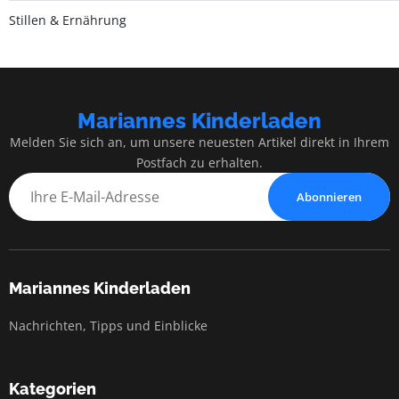
Stillen & Ernährung
Mariannes Kinderladen
Melden Sie sich an, um unsere neuesten Artikel direkt in Ihrem
Postfach zu erhalten.
Abonnieren
Mariannes Kinderladen
Nachrichten, Tipps und Einblicke
Kategorien