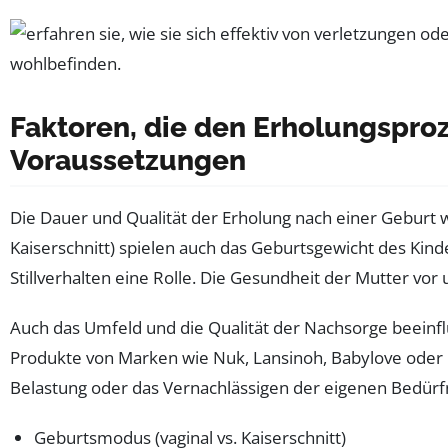
Faktoren, die den Erholungsproz
Voraussetzungen
Die Dauer und Qualität der Erholung nach einer Geburt we
Kaiserschnitt) spielen auch das Geburtsgewicht des Kin
Stillverhalten eine Rolle. Die Gesundheit der Mutter vo
Auch das Umfeld und die Qualität der Nachsorge beeinf
Produkte von Marken wie Nuk, Lansinoh, Babylove oder
Belastung oder das Vernachlässigen der eigenen Bedürf
Geburtsmodus (vaginal vs. Kaiserschnitt)