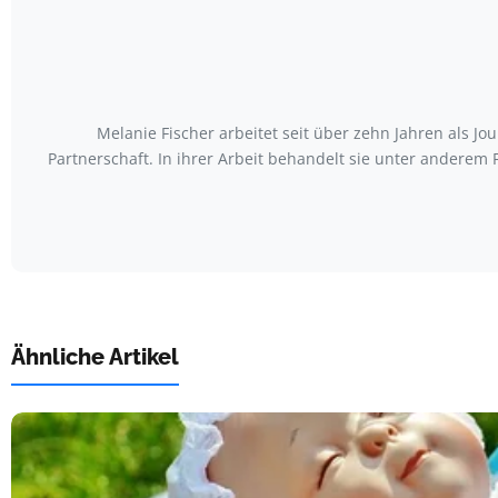
Melanie Fischer arbeitet seit über zehn Jahren als J
Partnerschaft. In ihrer Arbeit behandelt sie unter anderem
Ähnliche Artikel