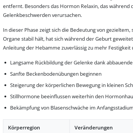
entfernt. Besonders das Hormon Relaxin, das während d
Gelenkbeschwerden verursachen.
In dieser Phase zeigt sich die Bedeutung von gezieltem
Organe stabil hält, hat sich während der Geburt geweit
Anleitung der Hebamme zuverlässig zu mehr Festigkeit un
Langsame Rückbildung der Gelenke dank abbauende
Sanfte Beckenbodenübungen beginnen
Steigerung der körperlichen Bewegung in kleinen Sch
Stillhormone beeinflussen weiterhin den Hormonhau
Bekämpfung von Blasenschwäche im Anfangsstadiu
Körperregion
Veränderungen