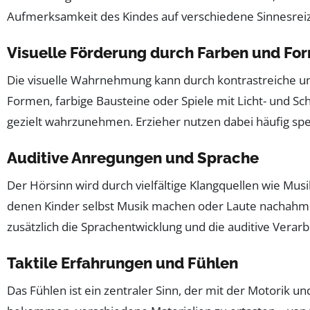
Aufmerksamkeit des Kindes auf verschiedene Sinnesreiz
Visuelle Förderung durch Farben und Fo
Die visuelle Wahrnehmung kann durch kontrastreiche un
Formen, farbige Bausteine oder Spiele mit Licht- und S
gezielt wahrzunehmen. Erzieher nutzen dabei häufig spe
Auditive Anregungen und Sprache
Der Hörsinn wird durch vielfältige Klangquellen wie Musi
denen Kinder selbst Musik machen oder Laute nachahme
zusätzlich die Sprachentwicklung und die auditive Verarb
Taktile Erfahrungen und Fühlen
Das Fühlen ist ein zentraler Sinn, der mit der Motorik 