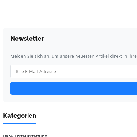
Newsletter
Melden Sie sich an, um unsere neuesten Artikel direkt in Ihr
Kategorien
Baby-Erstausstattung