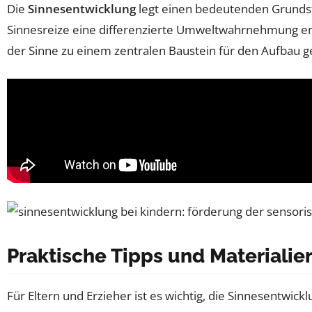
Die
Sinnesentwicklung
legt einen bedeutenden Grundstei
Sinnesreize eine differenzierte Umweltwahrnehmung e
der Sinne zu einem zentralen Baustein für den Aufbau 
Praktische Tipps und Materialie
Für Eltern und Erzieher ist es wichtig, die Sinnesentwic