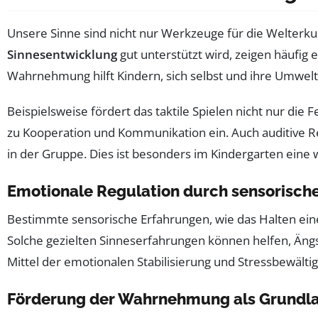
Unsere Sinne sind nicht nur Werkzeuge für die Welterku
Sinnesentwicklung
gut unterstützt wird, zeigen häufig
Wahrnehmung hilft Kindern, sich selbst und ihre Umwel
Beispielsweise fördert das taktile Spielen nicht nur di
zu Kooperation und Kommunikation ein. Auch auditive R
in der Gruppe. Dies ist besonders im Kindergarten eine w
Emotionale Regulation durch sensorisch
Bestimmte sensorische Erfahrungen, wie das Halten eine
Solche gezielten Sinneserfahrungen können helfen, Ängs
Mittel der emotionalen Stabilisierung und Stressbewälti
Förderung der Wahrnehmung als Grundl