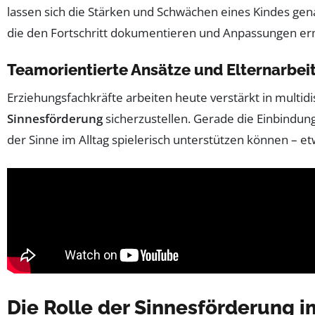
lassen sich die Stärken und Schwächen eines Kindes g
die den Fortschritt dokumentieren und Anpassungen er
Teamorientierte Ansätze und Elternarbei
Erziehungsfachkräfte arbeiten heute verstärkt in mult
Sinnesförderung
sicherzustellen. Gerade die Einbindung 
der Sinne im Alltag spielerisch unterstützen können – 
Die Rolle der Sinnesförderung 