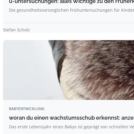
u-untersuchungen: alles Wichtige zu den Frühe
Die gesundheitsvorsorglichen Frühuntersuchungen für Kinder
Stefan Scholz
BABYENTWICKLUNG
woran du einen wachstumsschub erkennst: anzeic
Das erste Lebensjahr eines Babys ist geprägt von schnellen