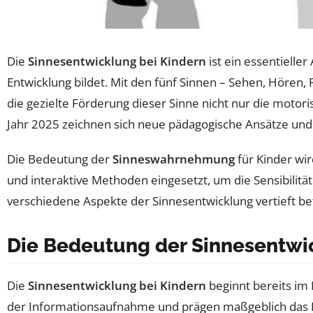
Die
Sinnesentwicklung bei Kindern
ist ein essentielle
Entwicklung bildet. Mit den fünf Sinnen – Sehen, Hören,
die gezielte Förderung dieser Sinne nicht nur die motor
Jahr 2025 zeichnen sich neue pädagogische Ansätze und 
Die Bedeutung der
Sinneswahrnehmung
für Kinder wi
und interaktive Methoden eingesetzt, um die Sensibili
verschiedene Aspekte der Sinnesentwicklung vertieft be
Die Bedeutung der Sinnesentwic
Die
Sinnesentwicklung bei Kindern
beginnt bereits im 
der Informationsaufnahme und prägen maßgeblich das Ler