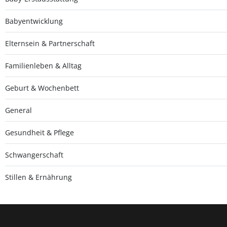
Babyentwicklung
Elternsein & Partnerschaft
Familienleben & Alltag
Geburt & Wochenbett
General
Gesundheit & Pflege
Schwangerschaft
Stillen & Ernährung