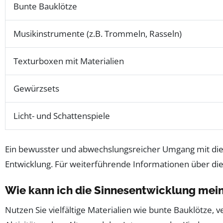
Bunte Bauklötze
Musikinstrumente (z.B. Trommeln, Rasseln)
Texturboxen mit Materialien
Gewürzsets
Licht- und Schattenspiele
Ein bewusster und abwechslungsreicher Umgang mit dies
Entwicklung. Für weiterführende Informationen über die 
Wie kann ich die Sinnesentwicklung mein
Nutzen Sie vielfältige Materialien wie bunte Bauklötze, 