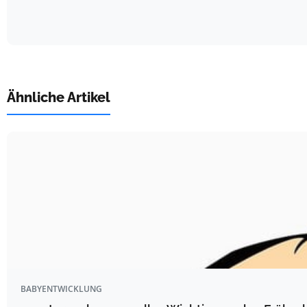
Ähnliche Artikel
BABYENTWICKLUNG