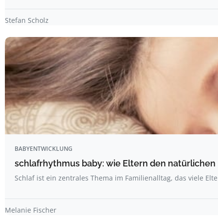
Stefan Scholz
BABYENTWICKLUNG
schlafrhythmus baby: wie Eltern den natürliche
Schlaf ist ein zentrales Thema im Familienalltag, das viele Elt
Melanie Fischer