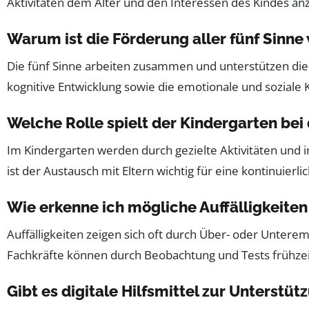
Aktivitäten dem Alter und den Interessen des Kindes an
Warum ist die Förderung aller fünf Sinne
Die fünf Sinne arbeiten zusammen und unterstützen die
kognitive Entwicklung sowie die emotionale und soziale
Welche Rolle spielt der Kindergarten bei
Im Kindergarten werden durch gezielte Aktivitäten und
ist der Austausch mit Eltern wichtig für eine kontinuierl
Wie erkenne ich mögliche Auffälligkeiten
Auffälligkeiten zeigen sich oft durch Über- oder Unter
Fachkräfte können durch Beobachtung und Tests frühzeit
Gibt es digitale Hilfsmittel zur Unterstü