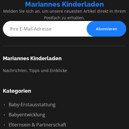
Mariannes Kinderladen
Melden Sie sich an, um unsere neuesten Artikel direkt in Ihrem
Postfach zu erhalten.
Abonnieren
Mariannes Kinderladen
Nachrichten, Tipps und Einblicke
Kategorien
Baby-Erstausstattung
Babyentwicklung
Elternsein & Partnerschaft