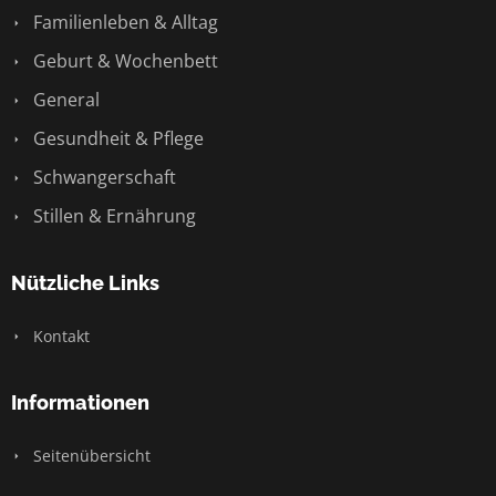
Familienleben & Alltag
Geburt & Wochenbett
General
Gesundheit & Pflege
Schwangerschaft
Stillen & Ernährung
Nützliche Links
Kontakt
Informationen
Seitenübersicht