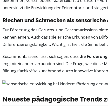
bekommen, verschiedene Materialien zu ertasten – von
unterstützt die Entwicklung der Feinmotorik und steige
Riechen und Schmecken als sensorische
Zur Förderung des Geruchs- und Geschmackssinns biete
kennenlernen. Auch das spielerische Erkunden von Düfte
Differenzierungsfähigkeit. Wichtig ist hier, die Sinne
Zusammenfassend lässt sich sagen, dass
die Förderung 
eng miteinander verbunden sind. Die Frage, wie diese 
Bildungsfachkräfte zunehmend durch innovative Konzep
Neueste pädagogische Trends z